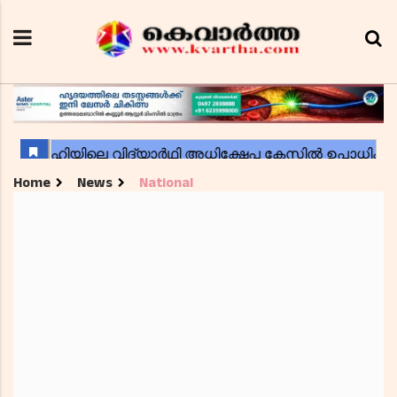
Home
News
National