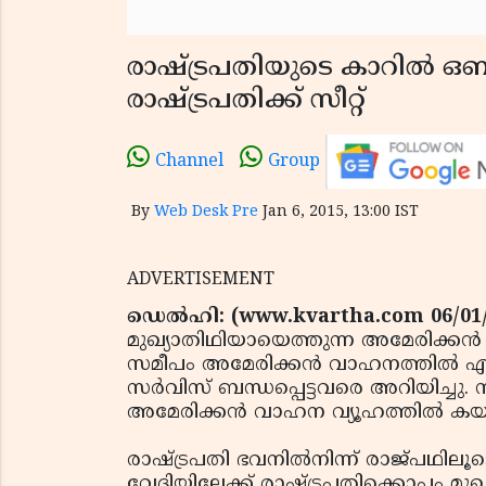
രാഷ്ട്രപതിയുടെ കാറില്‍ ഒബ
രാഷ്ട്രപതിക്ക് സീറ്റ്
Channel
Group
By
Web Desk Pre
Jan 6, 2015, 13:00 IST
ADVERTISEMENT
ഡെല്‍ഹി: (www.kvartha.com 06/01
മുഖ്യാതിഥിയായെത്തുന്ന അമേരിക്കന്‍ 
സമീപം അമേരിക്കന്‍ വാഹനത്തില്‍ 
സര്‍വിസ് ബന്ധപ്പെട്ടവരെ അറിയിച്ച
അമേരിക്കന്‍ വാഹന വ്യൂഹത്തില്‍ കയറി
രാഷ്ട്രപതി ഭവനില്‍നിന്ന് രാജ്പഥിലൂടെ
വേദിയിലേക്ക് രാഷ്ട്രപതിക്കൊപ്പം മു