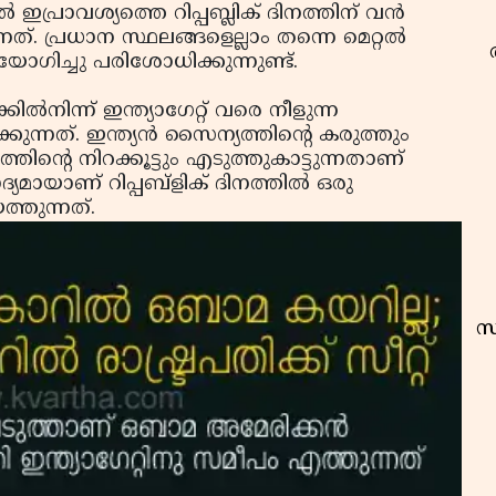
പ്രാവശ്യത്തെ റിപ്പബ്ലിക് ദിനത്തിന് വന്‍
്. പ്രധാന സ്ഥലങ്ങളെല്ലാം തന്നെ മെറ്റല്‍
ഗിച്ചു പരിശോധിക്കുന്നുണ്ട്.
ല്‍നിന്ന് ഇന്ത്യാഗേറ്റ് വരെ നീളുന്ന
ുന്നത്. ഇന്ത്യന്‍ സൈന്യത്തിന്റെ കരുത്തും
തിന്റെ നിറക്കൂട്ടും എടുത്തുകാട്ടുന്നതാണ്
്യമായാണ് റിപ്പബ്‌ളിക് ദിനത്തില്‍ ഒരു
്തുന്നത്.
സ