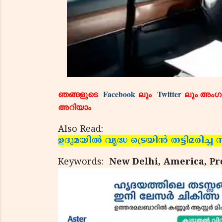
ഞങ്ങളുടെ
Facebook
ലും
Twitter
ലും അംഗമ
അറിയാം
Also Read:
ഉദുമയില്‍ വൃദ്ധ ട്രെയിന്‍ തട്ടിമരിച്ച
Keywords:
New Delhi, America, Pro