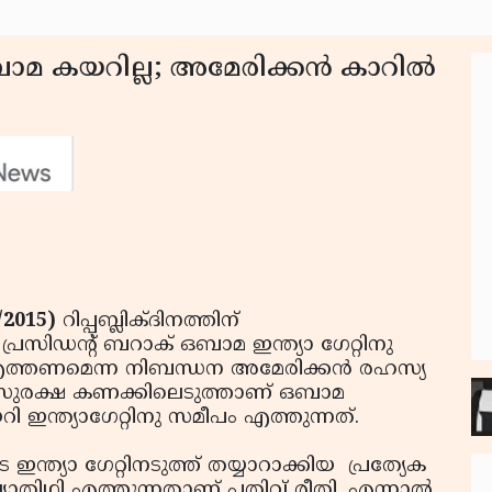
ാമ കയറില്ല; അമേരിക്കന്‍ കാറില്‍
/2015)
റിപ്പബ്ലിക്ദിനത്തിന്
പ്രസിഡന്റ് ബറാക് ഒബാമ ഇന്ത്യാ ഗേറ്റിനു
എത്തണമെന്ന നിബന്ധന അമേരിക്കന്‍ രഹസ്യ
ു. സുരക്ഷ കണക്കിലെടുത്താണ് ഒബാമ
 ഇന്ത്യാഗേറ്റിനു സമീപം എത്തുന്നത്.
 ഇന്ത്യാ ഗേറ്റിനടുത്ത് തയ്യാറാക്കിയ പ്രത്യേക
ഖ്യാതിഥി എത്തുന്നതാണ് പതിവ് രീതി. എന്നാല്‍