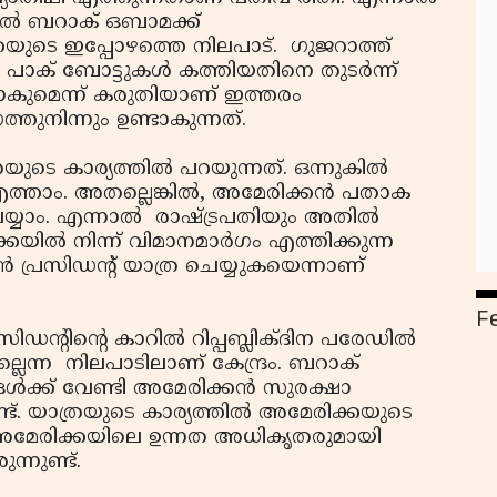
ല്‍ ബറാക് ഒബാമക്ക്
കയുടെ ഇപ്പോഴത്തെ നിലപാട്. ഗുജറാത്ത്
 പാക് ബോട്ടുകള്‍ കത്തിയതിനെ തുടര്‍ന്ന്
ാകുമെന്ന് കരുതിയാണ് ഇത്തരം
്തുനിന്നും ഉണ്ടാകുന്നത്.
ുടെ കാര്യത്തില്‍ പറയുന്നത്. ഒന്നുകില്‍
 എത്താം. അതല്ലെങ്കില്‍, അമേരിക്കന്‍ പതാക
ചെയ്യാം. എന്നാല്‍ രാഷ്ട്രപതിയും അതില്‍
ല്‍ നിന്ന് വിമാനമാര്‍ഗം എത്തിക്കുന്ന
‍ പ്രസിഡന്റ് യാത്ര ചെയ്യുകയെന്നാണ്
F
ിഡന്റിന്റെ കാറില്‍ റിപ്പബ്ലിക്ദിന പരേഡില്‍
ല്ലെന്ന നിലപാടിലാണ് കേന്ദ്രം. ബറാക്
‍ക്ക് വേണ്ടി അമേരിക്കന്‍ സുരക്ഷാ
ണ്ട്. യാത്രയുടെ കാര്യത്തില്‍ അമേരിക്കയുടെ
് അമേരിക്കയിലെ ഉന്നത അധികൃതരുമായി
ന്നുണ്ട്.