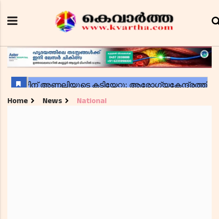
Home
News
National