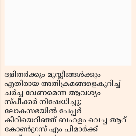
ദളിതര്‍ക്കും മുസ്ലീങ്ങള്‍ക്കും
എതിരായ അതിക്രമങ്ങളെകുറിച്ച്
ചര്‍ച്ച വേണമെന്ന ആവശ്യം
സ്പീക്കര്‍ നിഷേധിച്ചു;
ലോകസഭയില്‍ പേപ്പര്‍
കീറിയെറിഞ്ഞ് ബഹളം വെച്ച ആറ്
കോണ്‍ഗ്രസ് എം പിമാര്‍ക്ക്