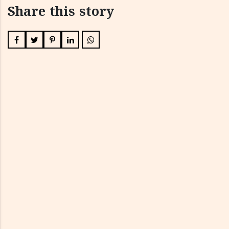
Share this story