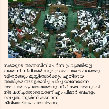
സഭയുടെ അന്തസിന് ചേര്‍ന്ന പ്രവൃത്തിയല്ല
ഇതെന്ന് സ്പീക്കര്‍ സുമിത്ര മഹാജന്‍ പറഞ്ഞു.
ദളിതര്‍ക്കും മുസ്ലീങ്ങള്‍ക്കും എതിരായ
അതിക്രമങ്ങളെകുറിച്ച് ചര്‍ച്ച വേണമെന്ന
അടിയന്തര പ്രമേയത്തിനു സ്പീക്കര്‍ അനുമതി
നിഷേധിച്ചതോടെയാണ് എം പിമാര്‍ ബഹളം
വെച്ചത്. തുടര്‍ന്ന് കടലാസ്
കീറിയെറിയുകയായിരുന്നു.