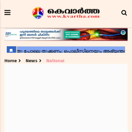
Home
News
National