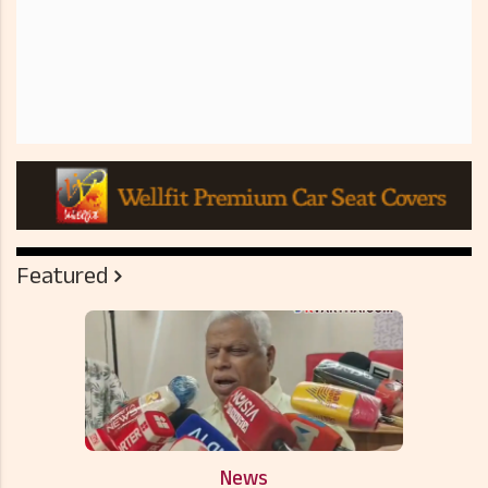
Featured
News