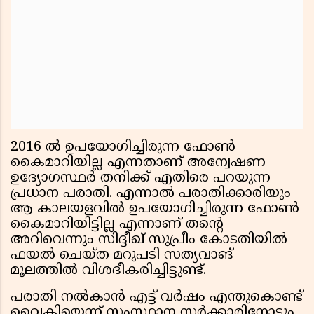
2016 ല്‍ ഉപയോഗിച്ചിരുന്ന ഫോണ്‍
കൈമാറിയില്ല എന്നതാണ് അന്വേഷണ
ഉദ്യോഗസ്ഥര്‍ തനിക്ക് എതിരെ പറയുന്ന
പ്രധാന പരാതി. എന്നാല്‍ പരാതിക്കാരിയും
ആ കാലയളവില്‍ ഉപയോഗിച്ചിരുന്ന ഫോണ്‍
കൈമാറിയിട്ടില്ല എന്നാണ് തന്റെ
അറിവെന്നും സിദ്ദീഖ് സുപ്രീം കോടതിയില്‍
ഫയല്‍ ചെയ്ത മറുപടി സത്യവാങ്
മൂലത്തില്‍ വിശദീകരിച്ചിട്ടുണ്ട്.
പരാതി നല്‍കാന്‍ എട്ട് വര്‍ഷം എന്തുകൊണ്ട്
വൈകിയെന്ന് സംസ്ഥാന സര്‍ക്കാരിനോടും