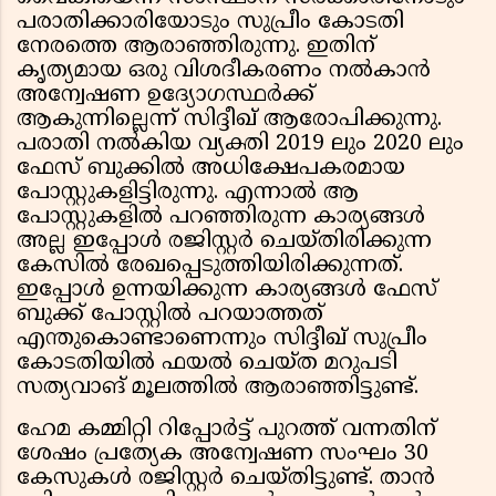
പരാതിക്കാരിയോടും സുപ്രീം കോടതി
നേരത്തെ ആരാഞ്ഞിരുന്നു. ഇതിന്
കൃത്യമായ ഒരു വിശദീകരണം നല്‍കാന്‍
അന്വേഷണ ഉദ്യോഗസ്ഥര്‍ക്ക്
ആകുന്നില്ലെന്ന് സിദ്ദീഖ് ആരോപിക്കുന്നു.
പരാതി നല്‍കിയ വ്യക്തി 2019 ലും 2020 ലും
ഫേസ് ബുക്കില്‍ അധിക്ഷേപകരമായ
പോസ്റ്റുകളിട്ടിരുന്നു. എന്നാല്‍ ആ
പോസ്റ്റുകളില്‍ പറഞ്ഞിരുന്ന കാര്യങ്ങള്‍
അല്ല ഇപ്പോള്‍ രജിസ്റ്റര്‍ ചെയ്തിരിക്കുന്ന
കേസില്‍ രേഖപ്പെടുത്തിയിരിക്കുന്നത്.
ഇപ്പോള്‍ ഉന്നയിക്കുന്ന കാര്യങ്ങള്‍ ഫേസ്
ബുക്ക് പോസ്റ്റില്‍ പറയാത്തത്
എന്തുകൊണ്ടാണെന്നും സിദ്ദീഖ് സുപ്രീം
കോടതിയില്‍ ഫയല്‍ ചെയ്ത മറുപടി
സത്യവാങ് മൂലത്തില്‍ ആരാഞ്ഞിട്ടുണ്ട്.
ഹേമ കമ്മിറ്റി റിപ്പോര്‍ട്ട് പുറത്ത് വന്നതിന്
ശേഷം പ്രത്യേക അന്വേഷണ സംഘം 30
കേസുകള്‍ രജിസ്റ്റര്‍ ചെയ്തിട്ടുണ്ട്. താന്‍