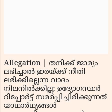
Allegation | തനിക്ക് ജാമ്യം
ലഭിച്ചാല്‍ ഇരയ്ക്ക് നീതി
ലഭിക്കില്ലെന്ന വാദം
നിലനില്‍ക്കില്ല; ഉദ്യോഗസ്ഥര്‍
റിപ്പോര്‍ട്ട് സമര്‍പ്പിച്ചിരിക്കുന്നത്
യാഥാര്‍ഥ്യങ്ങള്‍