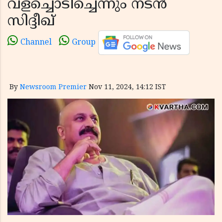
വളച്ചൊടിച്ചെന്നും നടന്‍
സിദ്ദീഖ്
Channel
Group
By
Newsroom Premier
Nov 11, 2024, 14:12 IST