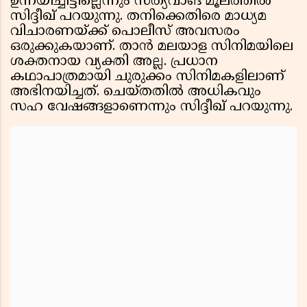
ഉന്നയിച്ചിട്ടില്ലെന്നും സത്യവാങ് മൂലത്തില്‍
സിദ്ദീഖ് പറയുന്നു. തനിക്കെതിരെ മാധ്യമ
വിചാരണയ്ക്ക് പൊലീസ് അവസരം
ഒരുക്കുകയാണ്. താന്‍ മലയാള സിനിമയിലെ
ശക്തനായ വ്യക്തി അല്ല. പ്രധാന
കഥാപാത്രമായി ചുരുക്കം സിനിമകളിലാണ്
അഭിനയിച്ചത്. ചെയ്തതില്‍ അധികവും
സഹ വേഷങ്ങളാണെന്നും സിദ്ദീഖ് പറയുന്നു.