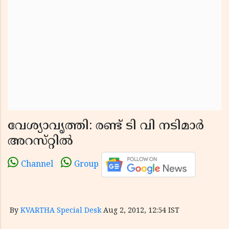
വേശ്യാവൃത്തി: രണ്ട് ടി വി നടിമാര്‍
അറസ്‌റ്റില്‍
Channel
Group
By
KVARTHA Special Desk
Aug 2, 2012, 12:54 IST