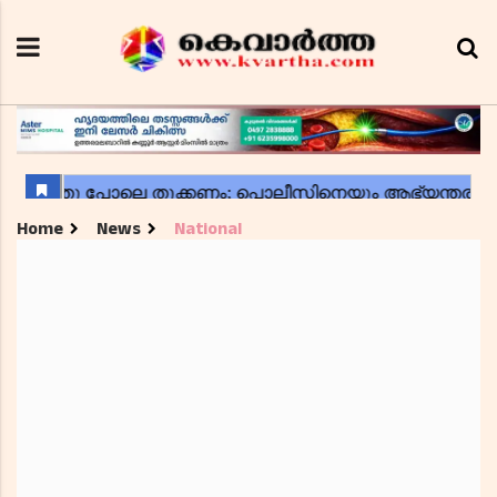
Home
News
National