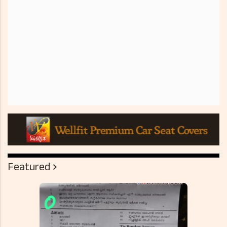
Featured