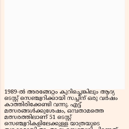
1989-ൽ അരങ്ങേറ്റം കുറിച്ചെങ്കിലും ആദ്യ
ടെസ്റ്റ് സെഞ്ച്വറിക്കായി സച്ചിന് ഒരു വർഷം
കാത്തിരിക്കേണ്ടി വന്നു. എട്ട്
മത്സരങ്ങൾക്കുശേഷം, ഒമ്പതാമത്തെ
മത്സരത്തിലാണ് 51 ടെസ്റ്റ്
സെഞ്ച്വറികളിലേക്കുള്ള യാത്രയുടെ