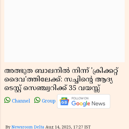
അത്ഭുത ബാലനിൽ നിന്ന് 'ക്രിക്കറ്റ്
ദൈവ'ത്തിലേക്ക്: സച്ചിന്റെ ആദ്യ
ടെസ്റ്റ് സെഞ്ച്വറിക്ക് 35 വയസ്സ്
Channel
Group
By
Newsroom Delta
Aug 14, 2025, 17:27 IST