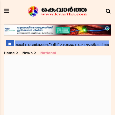
Home
News
National