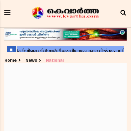
Home
News
National