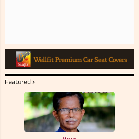
Featured