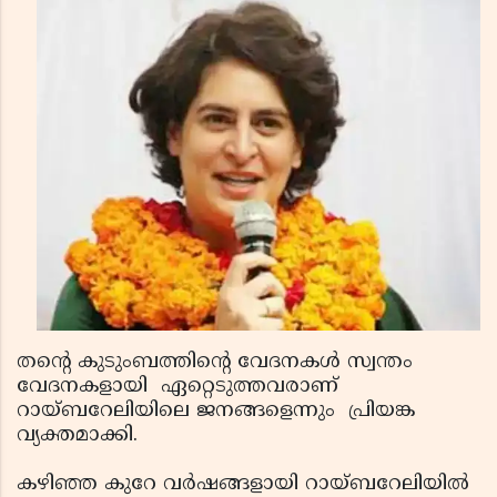
തന്റെ കുടുംബത്തിന്റെ വേദനകള്‍ സ്വന്തം
വേദനകളായി ഏറ്റെടുത്തവരാണ്
റായ്ബറേലിയിലെ ജനങ്ങളെന്നും പ്രിയങ്ക
വ്യക്തമാക്കി.
കഴിഞ്ഞ കുറേ വര്‍ഷങ്ങളായി റായ്ബറേലിയില്‍