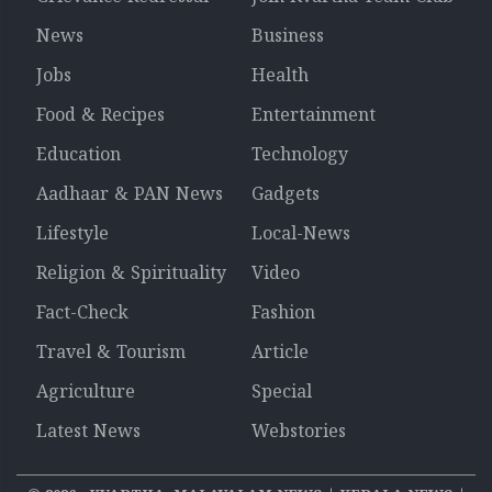
News
Business
Jobs
Health
Food & Recipes
Entertainment
Education
Technology
Aadhaar & PAN News
Gadgets
Lifestyle
Local-News
Religion & Spirituality
Video
Fact-Check
Fashion
Travel & Tourism
Article
Agriculture
Special
Latest News
Webstories