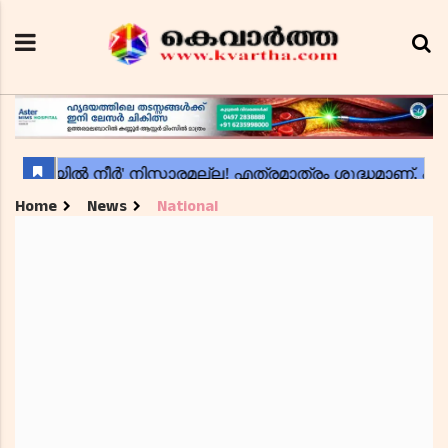
Home
News
National