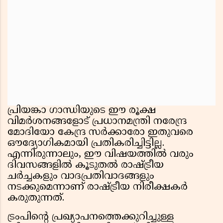
പ്രിയങ്കാ ഗാന്ധിയുടെ ഈ രൂക്ഷ
വിമർശനങ്ങളോട് പ്രധാനമന്ത്രി നരേന്ദ്ര
മോദിയോ കേന്ദ്ര സർക്കാരോ ഇതുവരെ
ഔദ്യോഗികമായി പ്രതികരിച്ചിട്ടില്ല.
എന്നിരുന്നാലും, ഈ വിഷയത്തിൽ വരും
ദിവസങ്ങളിൽ കൂടുതൽ രാഷ്ട്രീയ
ചർച്ചകളും വാദപ്രതിവാദങ്ങളും
നടക്കുമെന്നാണ് രാഷ്ട്രീയ നിരീക്ഷകർ
കരുതുന്നത്.
ട്രംപിന്റെ പ്രഖ്യാപനത്തെക്കുറിച്ചുള്ള