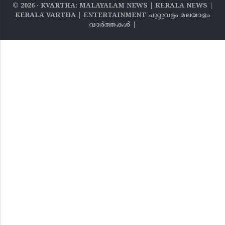
©
2026
‧ KVARTHA: MALAYALAM NEWS | KERALA NEWS |
KERALA VARTHA | ENTERTAINMENT ചുറ്റുവട്ടം മലയാളം
വാര്‍ത്തകൾ |