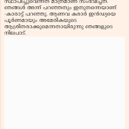
സ്ഥാപിച്ചുവെന്നത് മാത്രമാണ് സംഭവിച്ചത്.
ഞങ്ങള്‍ അന്ന് പറഞ്ഞതും ഇതുതന്നെയാണ്
-കാരാട്ട് പറഞ്ഞു. ആണവ കരാര്‍ ഇന്‍ഡ്യയെ
പൂര്‍ണമായും അമേരികയുടെ
ആശ്രിതരാക്കുമെന്നതായിരുന്നു ഞങ്ങളുടെ
നിലപാട്.