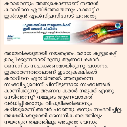
കരാറെന്നും അതുകൊണ്ടാണ് തങ്ങള്‍
കരാറിനെ എതിര്‍ത്തതെന്നും കാരാട്ട് ദ
ഇന്‍ഡ്യന്‍ എക്‌സ്പ്രസിനോട് പറഞ്ഞു.
അമേരികയുമായി നയതന്ത്രപരമായ കൂട്ടുകെട്ട്
ഉറപ്പിക്കുന്നതായിരുന്നു ആണവ കരാര്‍.
സൈനിക സഹകരണമായിരുന്നു പ്രധാനം.
ഇക്കാരണത്താലാണ് ഇടതുകക്ഷികള്‍
കരാറിനെ എതിര്‍ത്തത്. അതുതന്നെ
സംഭവിച്ചുവെന്ന് പിന്നീടുണ്ടായ സംഭവങ്ങള്‍
കാണിക്കുന്നു. ആണവ കരാര്‍ നമുക്ക് എന്തു
നേടിത്തന്നു? നമ്മുടെ ആണവശക്തി
വര്‍ധിപ്പിക്കാനും വിപുലീകരിക്കാനും
കഴിയുമെന്ന് അവര്‍ പറഞ്ഞു. ഒന്നും സംഭവിച്ചില്ല.
അമേരികയുമായി സൈനിക തലത്തിലും
നയതന്ത്ര തലത്തിലും അടുത്ത ബന്ധം