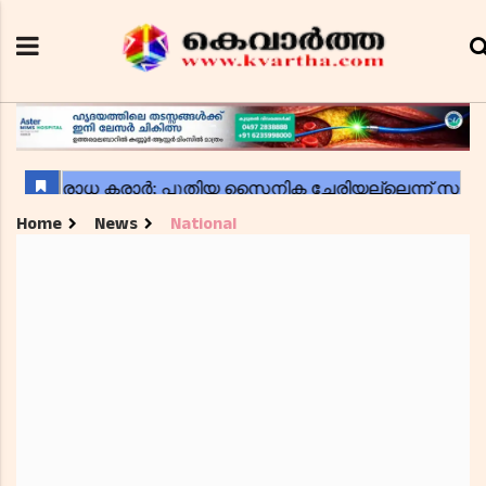
Home
News
National