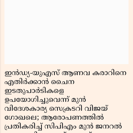
ഇന്‍ഡ്യ-യുഎസ് ആണവ കരാറിനെ
എതിര്‍ക്കാന്‍ ചൈന
ഇടതുപാര്‍ടികളെ
ഉപയോഗിച്ചുവെന്ന് മുന്‍
വിദേശകാര്യ സെക്രടറി വിജയ്
ഗോഖലെ; ആരോപണത്തില്‍
പ്രതികരിച്ച് സിപിഎം മുന്‍ ജനറല്‍