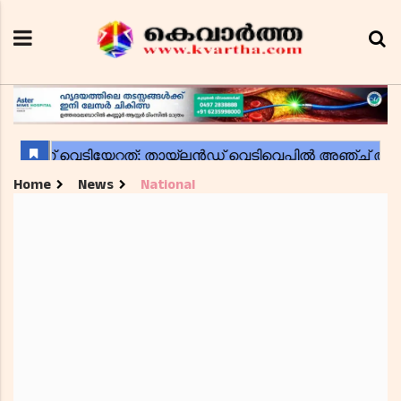
Home
News
National