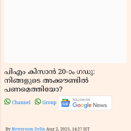
പിഎം കിസാൻ 20-ാം ഗഡു:
നിങ്ങളുടെ അക്കൗണ്ടിൽ
പണമെത്തിയോ?
Channel
Group
By
Newsroom Delta
Aug 2, 2025, 14:27 IST