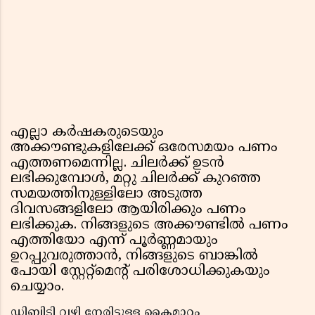
എല്ലാ കർഷകരുടെയും
അക്കൗണ്ടുകളിലേക്ക് ഒരേസമയം പണം
എത്തണമെന്നില്ല. ചിലർക്ക് ഉടൻ
ലഭിക്കുമ്പോൾ, മറ്റു ചിലർക്ക് കുറഞ്ഞ
സമയത്തിനുള്ളിലോ അടുത്ത
ദിവസങ്ങളിലോ ആയിരിക്കും പണം
ലഭിക്കുക. നിങ്ങളുടെ അക്കൗണ്ടിൽ പണം
എത്തിയോ എന്ന് പൂർണ്ണമായും
ഉറപ്പുവരുത്താൻ, നിങ്ങളുടെ ബാങ്കിൽ
പോയി സ്റ്റേറ്റ്മെന്റ് പരിശോധിക്കുകയും
ചെയ്യാം.
ഡിബിടി വഴി നേരിട്ടുള്ള കൈമാറ്റം