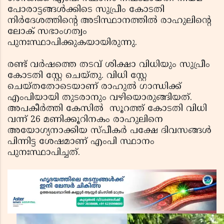
പോരാട്ടങ്ങള്‍ക്കിടെ സുപ്രീം കോടതി
നിര്‍ദേശത്തിന്റെ അടിസ്ഥാനത്തില്‍ രാഹുലിന്റെ
ലോക് സഭാംഗത്വം
പുനഃസ്ഥാപിക്കുകയായിരുന്നു.
രണ്ട് വര്‍ഷത്തെ തടവ് ശിക്ഷാ വിധിയും സുപ്രീം
കോടതി സ്റ്റേ ചെയ്തു. വിധി സ്റ്റേ
ചെയ്തതോടെയാണ് രാഹുല്‍ ഗാന്ധിക്ക്
എംപിയായി തുടരാനും വഴിയൊരുങ്ങിയത്.
അപകീര്‍ത്തി കേസില്‍ സൂറത്ത് കോടതി വിധി
വന്ന് 26 മണിക്കൂറിനകം രാഹുലിനെ
അയോഗ്യനാക്കിയ സ്പീകര്‍ പക്ഷേ ദിവസങ്ങള്‍
പിന്നിട്ട ശേഷമാണ് എംപി സ്ഥാനം
പുനഃസ്ഥാപിച്ചത്.