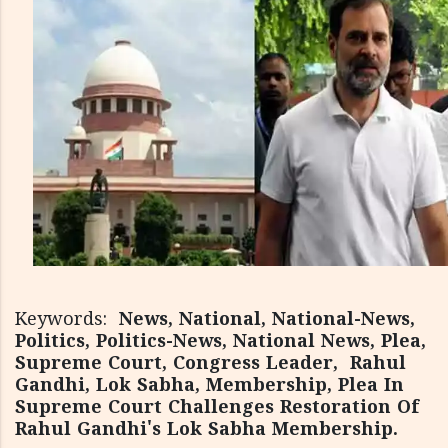
Keywords:
News, National, National-News,
Politics, Politics-News, National News, Plea,
Supreme Court, Congress Leader, Rahul
Gandhi, Lok Sabha, Membership, Plea In
Supreme Court Challenges Restoration Of
Rahul Gandhi's Lok Sabha Membership.