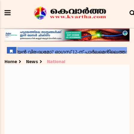
Home
News
National