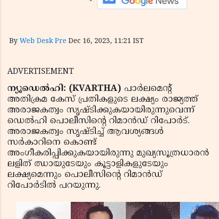
By
Web Desk Pre
Dec 16, 2023, 11:21 IST
ADVERTISEMENT
ന്യൂഡെല്‍ഹി: (KVARTHA)
പാര്‍ലമെന്റ്
അതിക്രമ കേസ് പ്രതികളുടെ ലക്ഷ്യം രാജ്യത്ത്
അരാജകത്വം സൃഷ്ടിക്കുകയായിരുന്നുവെന്ന്
ഡെല്‍ഹി പൊലീസിന്റെ റിമാന്‍ഡ് റിപോര്‍ട്.
അരാജകത്വം സൃഷ്ടിച്ച് ആവശ്യങ്ങള്‍
സര്‍കാറിനെ കൊണ്ട്
അംഗീകരിപ്പിക്കുകയായിരുന്നു മുഖ്യസൂത്രധാരന്‍
ലളിത് ഝായുടേയും കൂട്ടാളികളുടേയും
ലക്ഷ്യമെന്നും പൊലീസിന്റെ റിമാന്‍ഡ്
റിപോര്‍ടില്‍ പറയുന്നു.