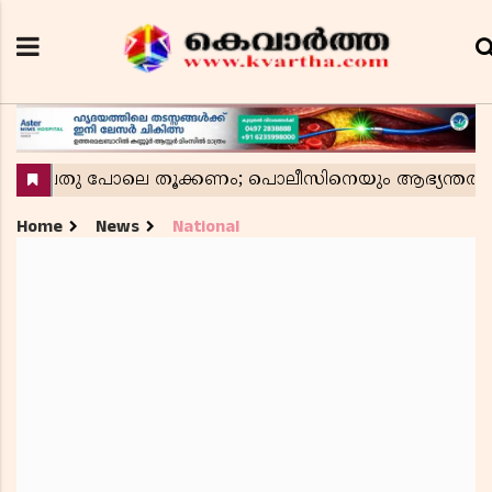
Home
News
National