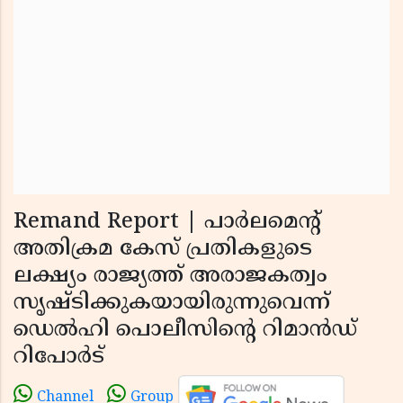
Remand Report | പാര്‍ലമെന്റ്
അതിക്രമ കേസ് പ്രതികളുടെ
ലക്ഷ്യം രാജ്യത്ത് അരാജകത്വം
സൃഷ്ടിക്കുകയായിരുന്നുവെന്ന്
ഡെല്‍ഹി പൊലീസിന്റെ റിമാന്‍ഡ്
റിപോര്‍ട്
Channel
Group