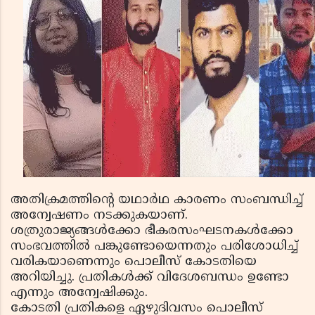
അതിക്രമത്തിന്റെ യഥാര്‍ഥ കാരണം സംബന്ധിച്ച്
അന്വേഷണം നടക്കുകയാണ്.
ശത്രുരാജ്യങ്ങള്‍ക്കോ ഭീകരസംഘടനകള്‍ക്കോ
സംഭവത്തില്‍ പങ്കുണ്ടോയെന്നതും പരിശോധിച്ച്
വരികയാണെന്നും പൊലീസ് കോടതിയെ
അറിയിച്ചു. പ്രതികള്‍ക്ക് വിദേശബന്ധം ഉണ്ടോ
എന്നും അന്വേഷിക്കും.
കോടതി പ്രതികളെ ഏഴുദിവസം പൊലീസ്