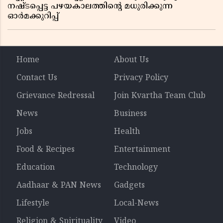
നഷ്ടപ്പെട്ട പഴയകാലത്തിൻ്റെ മധുരിക്കുന്ന
ഓർമക്കുറിപ്പ്
Home
About Us
Contact Us
Privacy Policy
Grievance Redressal
Join Kvartha Team Club
News
Business
Jobs
Health
Food & Recipes
Entertainment
Education
Technology
Aadhaar & PAN News
Gadgets
Lifestyle
Local-News
Religion & Spirituality
Video