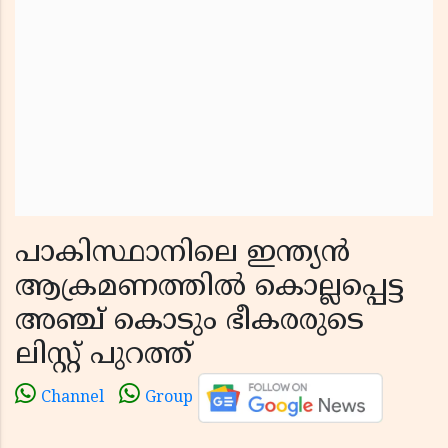
പാകിസ്ഥാനിലെ ഇന്ത്യൻ
ആക്രമണത്തിൽ കൊല്ലപ്പെട്ട
അഞ്ച് കൊടും ഭീകരരുടെ
ലിസ്റ്റ് പുറത്ത്
Channel
Group