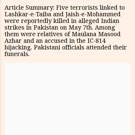
Article Summary: Five terrorists linked to
Lashkar-e-Taiba and Jaish-e-Mohammed
were reportedly killed in alleged Indian
strikes in Pakistan on May 7th. Among
them were relatives of Maulana Masood
Azhar and an accused in the IC-814
hijacking. Pakistani officials attended their
funerals.