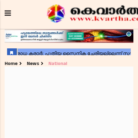
Home
News
National