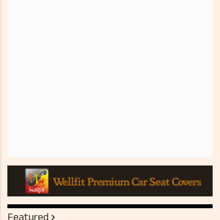
Featured