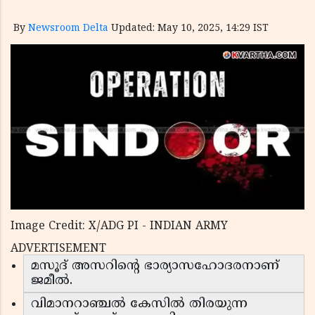
By
Newsroom Delta
Updated: May 10, 2025, 14:29 IST
Image Credit: X/ADG PI - INDIAN ARMY
ADVERTISEMENT
മസൂദ് അസറിൻ്റെ ഭാര്യാസഹോദരനാണ്
ജമീൽ.
വിമാനറാഞ്ചൽ കേസിൽ തിരയുന്ന