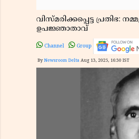
വിസ്മരിക്കപ്പെട്ട പ്രതിഭ: 
ഉപജ്ഞാതാവ്
Channel
Group
By
Newsroom Delta
Aug 13, 2025, 16:30 IST