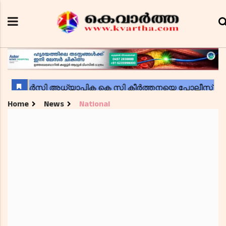
Home
News
National