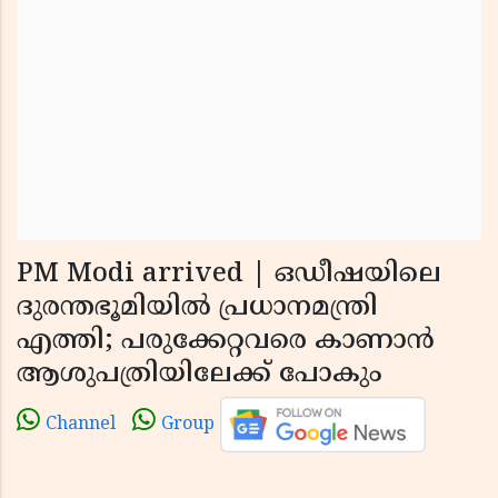
PM Modi arrived | ഒഡീഷയിലെ
ദുരന്തഭൂമിയില്‍ പ്രധാനമന്ത്രി
എത്തി; പരുക്കേറ്റവരെ കാണാന്‍
ആശുപത്രിയിലേക്ക് പോകും
Channel
Group