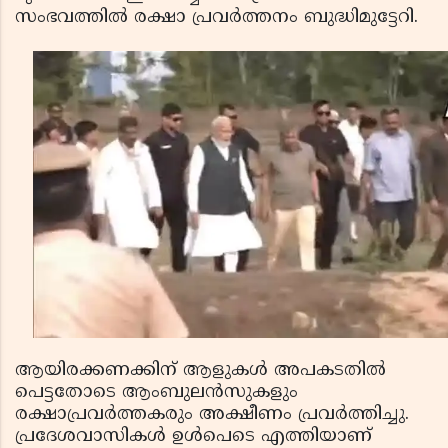
സംഭവത്തില്‍ രക്ഷാ പ്രവര്‍ത്തനം ബുദ്ധിമുട്ടേറി.
ആയിരക്കണക്കിന് ആളുകള്‍ അപകടതില്‍
പെട്ടതോടെ ആംബുലന്‍സുകളും
രക്ഷാപ്രവര്‍ത്തകരും അക്ഷീണം പ്രവര്‍ത്തിച്ചു.
പ്രദേശവാസികള്‍ ഉള്‍പെടെ എത്തിയാണ്