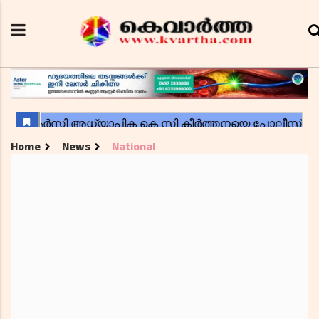
Home
News
National