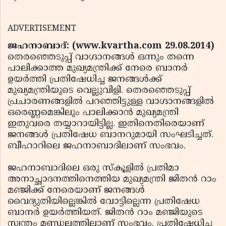
ADVERTISEMENT
ജഹനാബാദ്: (www.kvartha.com 29.08.2014)
തെരഞ്ഞെടുപ്പ് വാഗ്ദാനങ്ങള്‍ ഒന്നും തന്നെ
പാലിക്കാത്ത മുഖ്യമന്ത്രിക്ക് നേരെ ബാനര്‍
ഉയര്‍ത്തി പ്രതിഷേധിച്ച ജനങ്ങള്‍ക്ക്
മുഖ്യമന്ത്രിയുടെ വെല്ലുവിളി. തെരഞ്ഞെടുപ്പ്
പ്രചാരണങ്ങളില്‍ പറഞ്ഞിട്ടുള്ള വാഗ്ദാനങ്ങളില്‍
ഒരെണ്ണമെങ്കിലും പാലിക്കാന്‍ മുഖ്യമന്ത്രി
ഇതുവരെ തയ്യാറായിട്ടില്ല. ഇതിനെതിരെയാണ്
ജനങ്ങള്‍ പ്രതിഷേധ ബാനറുമായി സംഘടിച്ചത്.
ബീഹാറിലെ ജഹനാബാദിലാണ് സംഭവം.
ജഹനാബാദിലെ ഒരു സ്‌കൂളില്‍ പ്രതിമാ
അനാച്ഛാദനത്തിനെത്തിയ മുഖ്യമന്ത്രി ജിതന്‍ റാം
മഞ്ജിക്ക് നേരെയാണ് ജനങ്ങള്‍
വൈദ്യുതിയില്ലെങ്കില്‍ വോട്ടില്ലെന്ന പ്രതിഷേധ
ബാനര്‍ ഉയര്‍ത്തിയത്. ജിതന്‍ റാം മഞ്ജിയുടെ
സ്വന്തം മണ്ഡലത്തിലാണ് സംഭവം. പ്രതിഷേധിച്ച