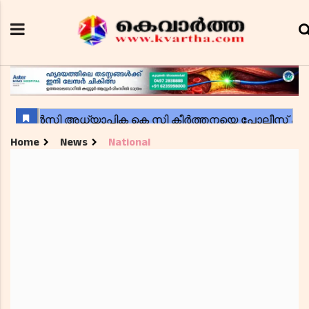
Home
News
National