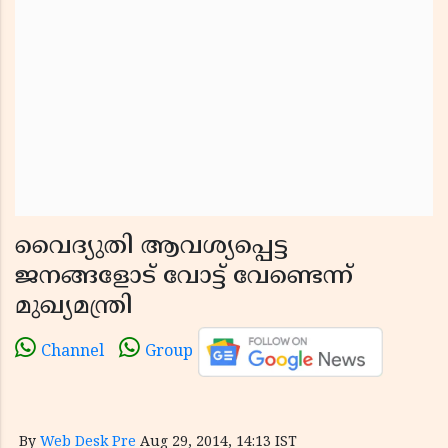
വൈദ്യുതി ആവശ്യപ്പെട്ട
ജനങ്ങളോട് വോട്ട് വേണ്ടെന്ന്
മുഖ്യമന്ത്രി
Channel
Group
By
Web Desk Pre
Aug 29, 2014, 14:13 IST