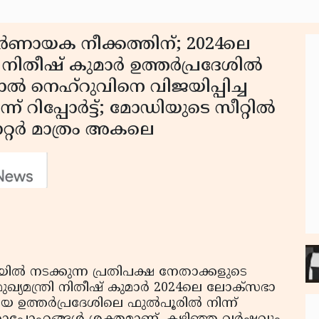
ിർണായക നീക്കത്തിന്; 2024ലെ
 നിതീഷ് കുമാർ ഉത്തർപ്രദേശിൽ
ാൽ നെഹ്‌റുവിനെ വിജയിപ്പിച്ച
് റിപ്പോർട്ട്; മോഡിയുടെ സീറ്റിൽ
ാറ്റർ മാത്രം അകലെ
 നടക്കുന്ന പ്രതിപക്ഷ നേതാക്കളുടെ
്യമന്ത്രി നിതീഷ് കുമാർ 2024ലെ ലോക്‌സഭാ
 ഉത്തർപ്രദേശിലെ ഫുൽപൂരിൽ നിന്ന്