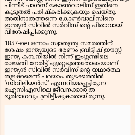
പിന്നീട് ചാൾസ് കോൺവാലിസ് ഇതിനെ
കൂടുതൽ പരിഷ്കരിക്കുകയും ചെയ്തു.
അതിനാൽത്തന്നെ കോൺവാലിസിനെ
ഇന്ത്യൻ സിവിൽ സർവീസിൻ്റെ പിതാവായി
വിശേഷിപ്പിക്കുന്നു.
1857-ലെ ഒന്നാം സ്വാതന്ത്ര്യ സമരത്തിന്
ശേഷം ഇന്ത്യയുടെ ഭരണം ബ്രിട്ടീഷ് ഈസ്റ്റ്
ഇന്ത്യ കമ്പനിയിൽ നിന്ന് ഇംഗ്ലണ്ടിലെ
രാജ്ഞി നേരിട്ട് ഏറ്റെടുത്തതോടെയാണ്
ഇന്ത്യൻ സിവിൽ സർവീസിൻ്റെ യഥാർത്ഥ
തുടക്കമെന്ന് പറയാം. തുടക്കത്തിൽ
'സിവിലിയൻസ്' എന്നറിയപ്പെട്ടിരുന്ന
ഐസിഎസിലെ ജീവനക്കാരിൽ
ഭൂരിഭാഗവും ബ്രിട്ടീഷുകാരായിരുന്നു.