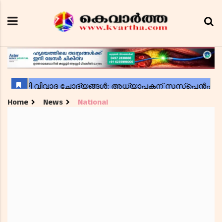
Home
News
National