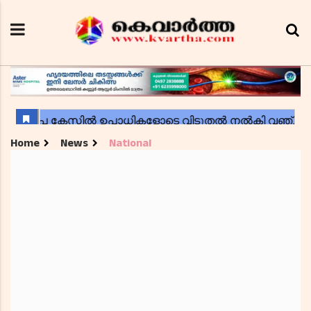
Home
News
National