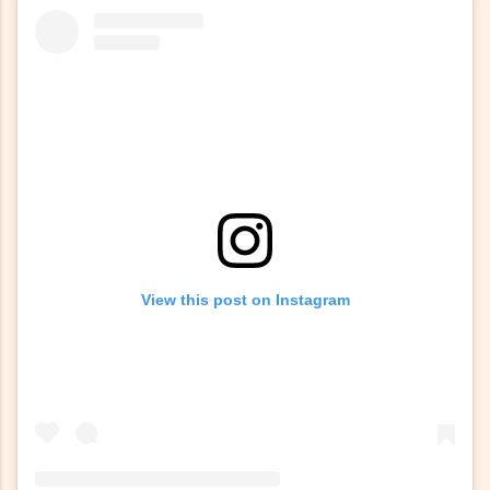
View this post on Instagram