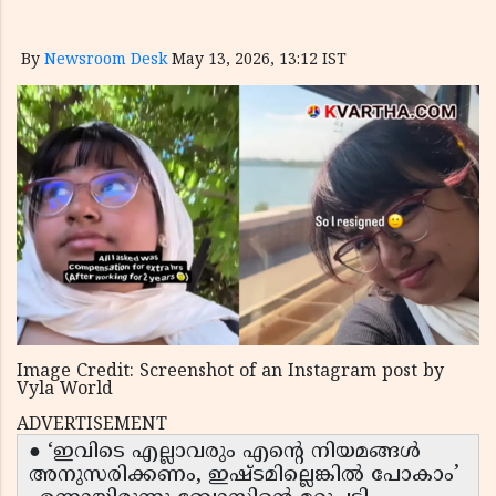
By
Newsroom Desk
May 13, 2026, 13:12 IST
Image Credit: Screenshot of an Instagram post by
Vyla World
ADVERTISEMENT
● ‘ഇവിടെ എല്ലാവരും എൻ്റെ നിയമങ്ങൾ
അനുസരിക്കണം, ഇഷ്ടമില്ലെങ്കിൽ പോകാം’