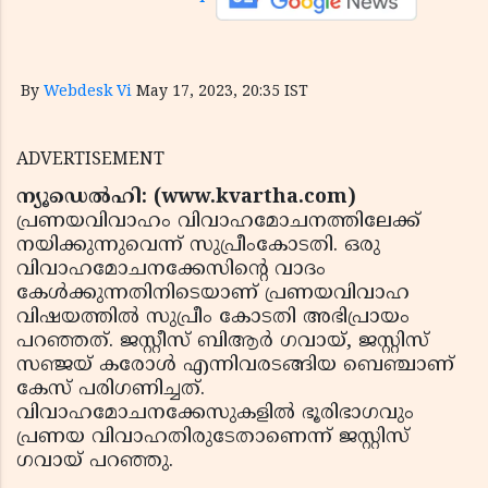
By
Webdesk Vi
May 17, 2023, 20:35 IST
ADVERTISEMENT
ന്യൂഡെൽഹി: (www.kvartha.com)
പ്രണയവിവാഹം വിവാഹമോചനത്തിലേക്ക്
നയിക്കുന്നുവെന്ന് സുപ്രീംകോടതി. ഒരു
വിവാഹമോചനക്കേസിന്റെ വാദം
കേൾക്കുന്നതിനിടെയാണ് പ്രണയവിവാഹ
വിഷയത്തിൽ സുപ്രീം കോടതി അഭിപ്രായം
പറഞ്ഞത്. ജസ്റ്റീസ് ബിആർ ഗവായ്, ജസ്റ്റിസ്
സഞ്ജയ് കരോൾ എന്നിവരടങ്ങിയ ബെഞ്ചാണ്
കേസ് പരിഗണിച്ചത്.
വിവാഹമോചനക്കേസുകളിൽ ഭൂരിഭാഗവും
പ്രണയ വിവാഹതിരുടേതാണെന്ന് ജസ്റ്റിസ്
ഗവായ് പറഞ്ഞു.