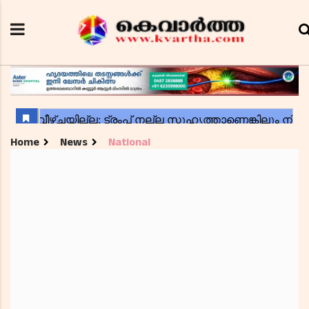
Home
News
National