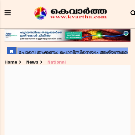
Home
News
National