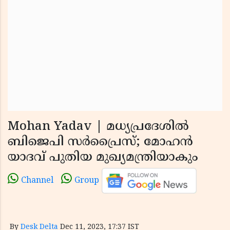
Mohan Yadav | മധ്യപ്രദേശിൽ
ബിജെപി സർപ്രൈസ്; മോഹൻ
യാദവ് പുതിയ മുഖ്യമന്ത്രിയാകും
Channel
Group
By
Desk Delta
Dec 11, 2023, 17:37 IST