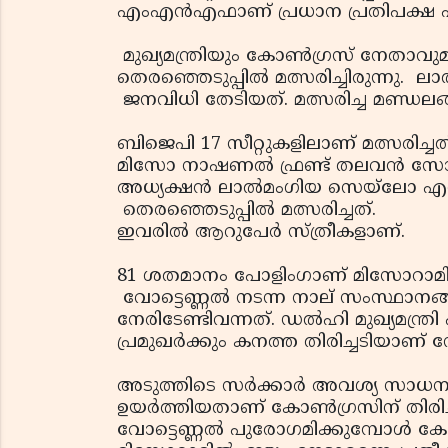
എംഎന്‍എഫാണ് പ്രധാന പ്രതിപക്ഷ പാര്
മുഖ്യമന്ത്രിയും കോണ്‍ഗ്രസ് നേതാവുമ
തെരഞ്ഞെടുപ്പില്‍ മത്സരിച്ചിരുന്നു. ല
ജനവിധി തേടിയത്. മത്സരിച്ച മണ്ഡലങ്
ബിജെപി 17 സീറ്റുകളിലാണ് മത്സരിച്ചത്.
മിസോ നാഷണല്‍ ഫ്രണ്ട് തലവന്‍ സോറ
അധ്യക്ഷന്‍ ലാല്‍മംഗിയ സെയ്‌ലോ എന്
തെരഞ്ഞെടുപ്പില്‍ മത്സരിച്ചത്.
ഇവരില്‍ ആറുപേര്‍ സ്ത്രീകളാണ്.
81 ശതമാനം പോളിംഗാണ് മിസോറാമില്‍
വോട്ടെണ്ണല്‍ നടന്ന നാല് സംസ്ഥാന
നേരിടേണ്ടിവന്നത്. ഡല്‍ഹി മുഖ്യമന്ത്ര
പ്രമുഖര്‍ക്കും കനത്ത തിരിച്ചടിയാണ് ന
അടുത്തിടെ സര്‍ക്കാര്‍ അവശ്യ സാധനങ്
ഉയര്‍ത്തിയതാണ് കോണ്‍ഗ്രസിന് തിരി
വോട്ടെണ്ണല്‍ പുരോഗമിക്കുമ്പോള്‍ ക