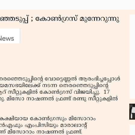
പ്പ് ; കോണ്‍ഗ്രസ് മുന്നേറുന്നു
െടുപ്പിന്റെ വോട്ടെണ്ണല്‍ ആരംഭിച്ചപ്പോള്‍
ിയമസഭയിലേക്ക് നടന്ന തെരഞ്ഞെടുപ്പിന്റെ
് സീറ്റുകളില്‍ കോണ്‍ഗ്രസ് വിജയിച്ചു. 17
നു. മിസോ നാഷണല്‍ ഫ്രണ്ട് രണ്ടു സീറ്റുകളില്‍
ണകക്ഷിയായ കോണ്‍ഗ്രസും മിസോറാം
ന്‍എഫും എംപിസിയും മാരാലാന്റ്
നതാണ് മിസോറാം നാഷണല്‍ ഫ്രണ്ട്.