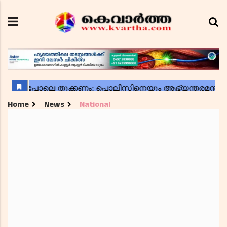
Home
News
National