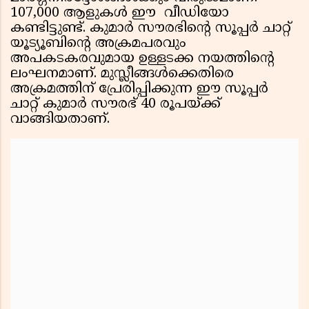
107,000 ആളുകൾ ഈ വീഡിയോ
കണ്ടിട്ടുണ്ട്. കുമാര്‍ സൗരഭിന്റെ സൂപ്പര്‍ ചാറ്റ്
യൂട്യൂബിന്റെ അക്രമപരവും
അപകടകരവുമായ ഉള്ളടക്ക നയത്തിന്റെ
ലംഘനമാണ്. മുസ്ലീങ്ങള്‍ക്കെതിരെ
അക്രമത്തിന് പ്രേരിപ്പിക്കുന്ന ഈ സൂപ്പര്‍
ചാറ്റ് കുമാര്‍ സൗരഭ് 40 രൂപയ്ക്ക്
വാങ്ങിയതാണ്.