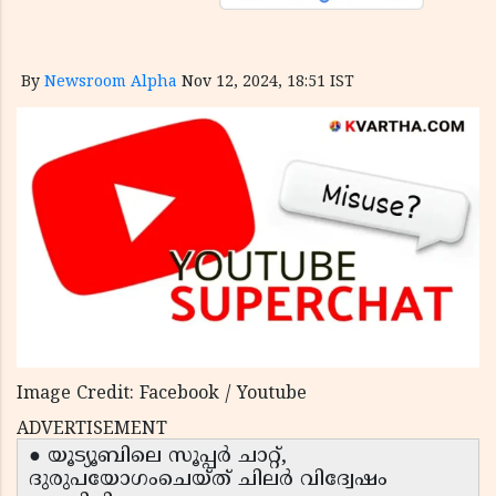
By
Newsroom Alpha
Nov 12, 2024, 18:51 IST
Image Credit: Facebook / Youtube
ADVERTISEMENT
● യൂട്യൂബിലെ സൂപ്പർ ചാറ്റ്,
ദുരുപയോഗംചെയ്ത് ചിലർ വിദ്വേഷം