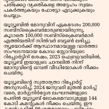
പരിക്കേറ്റ വ്യക്തികളെ അദ്ദേഹം സ്വയം
പകര്‍ത്തുകയും ഫോട്ടോ എടുക്കുകയും
ചെയ്യും.
യൂട്യൂബില്‍ മോനുവിന് ഏകദേശം 200,000
സബ്സ്‌ക്രൈബര്‍മാരുണ്ടായിരുന്നു,
കൂടാതെ 100,000 സബ്സ്‌ക്രൈബര്‍മാർ
എത്തിയതിന് സില്‍വര്‍ ബട്ടണ്‍ ലഭിച്ചു.
ന്യൂയോര്‍ക്ക് ആസ്ഥാനമായുള്ള വാര്‍ത്താ
സംഘടനയായ കോഡ സ്റ്റോറിയുടെ
റിപ്പോര്‍ട്ടിന് ശേഷം, 2023 ഫെബ്രുവരിയില്‍,
യൂട്യൂബ് ഇയാളുടെ ചാനലില്‍ നിന്ന്
മോനുവിന്റെ ഒമ്പത് വീഡിയോകള്‍ നീക്കം
ചെയ്തു.
യൂട്യൂബിന്റെ സുതാര്യതാ റിപ്പോര്‍ട്ട്
അനുസരിച്ച്, 2024 ജനുവരി മുതല്‍ മാര്‍ച്ച്
വരെ, മാര്‍ഗ്ഗനിര്‍ദ്ദേശ ലംഘനങ്ങളുടെ
പേരില്‍ യൂട്യൂബ് ലോകമെമ്പാടുമുള്ള 144
കോടി കമന്റുകള്‍ നീക്കം ചെയ്തു. ഈ