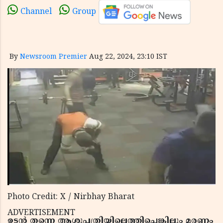
Channel
Group
By
Newsroom Premier
Aug 22, 2024, 23:10 IST
Photo Credit: X / Nirbhay Bharat
ADVERTISEMENT
ഉടന്‍ തന്നെ ആശുപത്രിയിലെത്തിച്ചെങ്കിലും മരണം