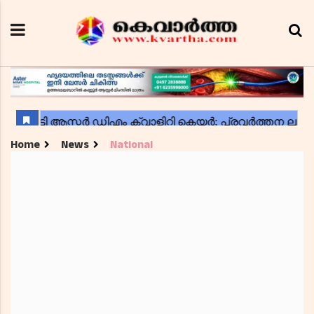
Home
News
National