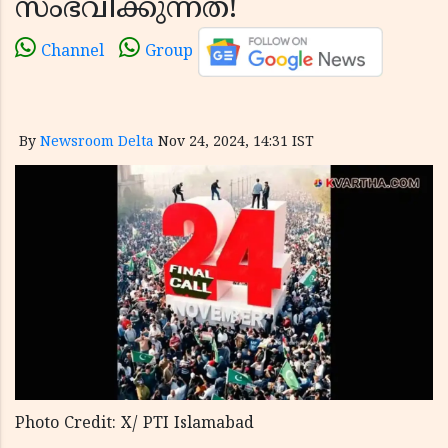
സംഭവിക്കുന്നത്!
Channel
Group
By
Newsroom Delta
Nov 24, 2024, 14:31 IST
Photo Credit: X/ PTI Islamabad