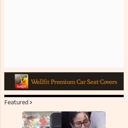
Featured