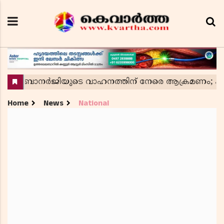
Home
News
National