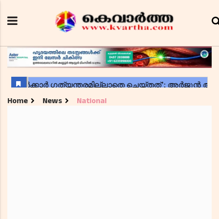
Home
News
National