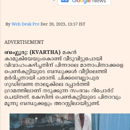
By
Web Desk Pre
Dec 20, 2023, 13:57 IST
ADVERTISEMENT
ബംഗ്ലൂരു: (KVARTHA)
മകന്‍
കാമുകിയേയുംകൊണ്ട് വീടുവിട്ടുപോയി
വിവാഹംകഴിച്ചതിന് പിന്നാലെ മാതാപിതാക്കളെ
പെണ്‍കുട്ടിയുടെ ബന്ധുക്കള്‍ വീട്ടിലെത്തി
മര്‍ദിച്ചതായി പരാതി. ചിക്കബെല്ലാപുര
ഗുഡിബണ്ട താലൂകിലെ ദപ്പാര്‍ത്തി
ഗ്രാമത്തിലാണ് നടുക്കുന്ന സംഭവം റിപോര്‍ട്
ചെയ്തത്. കേസില്‍ പെണ്‍കുട്ടിയുടെ പിതാവും
മൂന്നു ബന്ധുക്കളും അറസ്റ്റിലായിട്ടുണ്ട്.