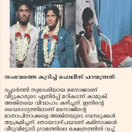
സംഭവത്തെ കുറിച്ച് പൊലീസ് പറയുന്നത്:
ദപ്പാര്‍ത്തി സ്വദേശിയായ മനോജാണ്
വീട്ടുകാരുടെ എതിര്‍പ്പ് മറികടന്ന് കാമുകി
അങ്കിതയെ വിവാഹം കഴിച്ചത്. ഇതിന്റെ
വൈരാഗ്യത്തിലാണ് മനോജിന്റെ
മാതാപിതാക്കളെ അങ്കിതയുടെ ബന്ധുക്കള്‍
ആക്രമിച്ചത്. ഞായറാഴ്ചയാണ് കമിതാക്കള്‍
വീടുവിട്ടോടി ഗ്രാമത്തിലെ ക്ഷേത്രത്തില്‍ വച്ച്