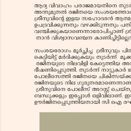
ആദ്യ വിവാഹം പരാജമായതിനെ തുടര്‍ന
അന്നുമുതല്‍ രജിതയെ സംശയത്തോടെയാണ
ശ്രീനുവിന്റെ ഇളയ സഹോദരന്‍ ആത്മ
ഉപദ്രവിക്കുന്നതും വഴക്കിടുന്നതും പത
വഞ്ചിക്കുകയാണെന്നാരോപിച്ചാണ് ശ്രീ
താന്‍ വിശ്വാസവഞ്ചന കാണിച്ചിട്ടില്ല
സംശയരോഗം മൂര്‍ച്ഛിച്ച ശ്രീനുവും 
കെട്ടിയിട്ട് മര്‍ദിക്കുകയും തുടര്‍ന്ന്
രജിതയുടെ നിലവിളി കേട്ടെത്തിയ അയ
ഭീഷണിപ്പെടുത്തി. തുടര്‍ന്ന് നാട്ടുക
പോലീസെത്തി രജിതയെ ചികിത്സയ്ക്കായ
രജിതയുടെ നില ഗുരുതരമാണെന്നാണ് ആ
ശ്രീനുവിനെ പോലീസ് അറസ്റ്റ് ചെയ്തു
ബന്ധുക്കളും ഇപ്പോള്‍ ഒളിവിലാണ്.
ഊര്‍ജിതപ്പെടുത്തിയതായി സി ഐ രഘ