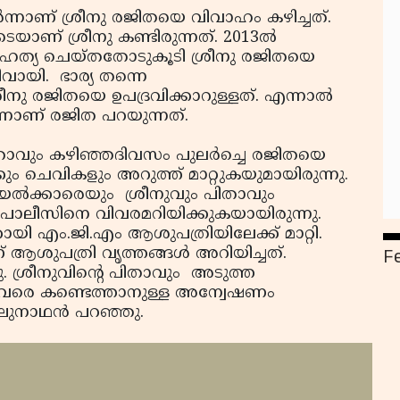
്നാണ് ശ്രീനു രജിതയെ വിവാഹം കഴിച്ചത്.
് ശ്രീനു കണ്ടിരുന്നത്. 2013ല്‍
ഹത്യ ചെയ്തതോടുകൂടി ശ്രീനു രജിതയെ
ിവായി. ഭാര്യ തന്നെ
നു രജിതയെ ഉപദ്രവിക്കാറുള്ളത്. എന്നാല്‍
െന്നാണ് രജിത പറയുന്നത്.
പിതാവും കഴിഞ്ഞദിവസം പുലര്‍ച്ചെ രജിതയെ
 മൂക്കും ചെവികളും അറുത്ത് മാറ്റുകയുമായിരുന്നു.
ല്‍ക്കാരെയും ശ്രീനുവും പിതാവും
ാര്‍ പോലീസിനെ വിവരമറിയിക്കുകയായിരുന്നു.
ി എം.ജി.എം ആശുപത്രിയിലേക്ക് മാറ്റി.
F
ശുപത്രി വൃത്തങ്ങള്‍ അറിയിച്ചത്.
. ശ്രീനുവിന്റെ പിതാവും അടുത്ത
 ഇവരെ കണ്ടെത്താനുള്ള അന്വേഷണം
ുനാഥന്‍ പറഞ്ഞു.