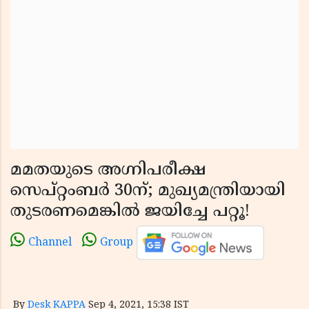
മമതയുടെ അഗ്നിപരീക്ഷ
സെപ്റ്റംബർ 30ന്; മുഖ്യമന്ത്രിയായി
തുടരണമെങ്കിൽ ജയിച്ചേ പറ്റൂ!
Channel
Group
By
Desk KAPPA
Sep 4, 2021, 15:38 IST