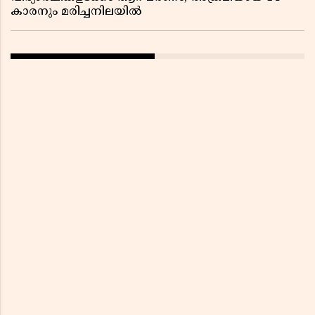
കാരനും മരിച്ചനിലയിൽ