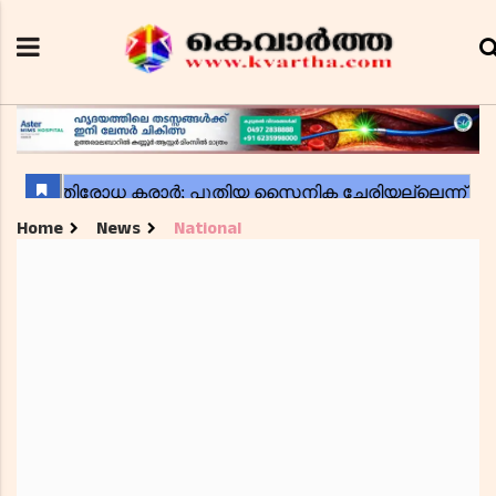
Home
News
National