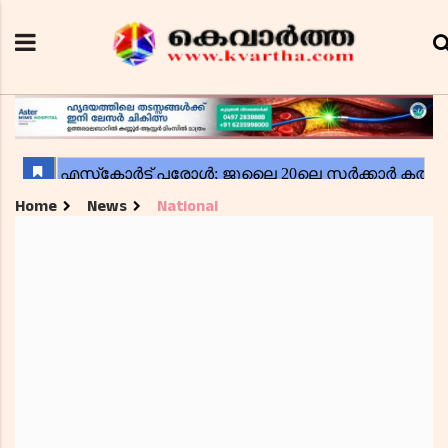
Home
News
National