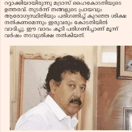
റദ്ദാക്കിയായിരുന്നു മദ്രാസ് ഹൈകോടതിയുടെ
ഉത്തരവ്. തുടര്‍ന്ന് തങ്ങളുടെ പ്രായവും
ആരോഗ്യസ്ഥിതിയും പരിഗണിച്ച് കുറഞ്ഞ ശിക്ഷ
നല്‍കണമെന്നും ഇരുവരും കോടതിയില്‍
വാദിച്ചു. ഈ വാദം കൂടി പരിഗണിച്ചാണ് മൂന്ന്
വര്‍ഷം തടവുശിക്ഷ നല്‍കിയത്.