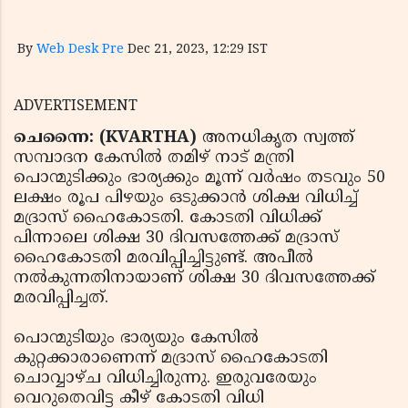
By
Web Desk Pre
Dec 21, 2023, 12:29 IST
ADVERTISEMENT
ചെന്നൈ: (KVARTHA)
അനധികൃത സ്വത്ത്
സമ്പാദന കേസില്‍ തമിഴ് നാട് മന്ത്രി
പൊന്മുടിക്കും ഭാര്യക്കും മൂന്ന് വര്‍ഷം തടവും 50
ലക്ഷം രൂപ പിഴയും ഒടുക്കാന്‍ ശിക്ഷ വിധിച്ച്
മദ്രാസ് ഹൈകോടതി. കോടതി വിധിക്ക്
പിന്നാലെ ശിക്ഷ 30 ദിവസത്തേക്ക് മദ്രാസ്
ഹൈകോടതി മരവിപ്പിച്ചിട്ടുണ്ട്. അപീല്‍
നല്‍കുന്നതിനായാണ് ശിക്ഷ 30 ദിവസത്തേക്ക്
മരവിപ്പിച്ചത്.
പൊന്മുടിയും ഭാര്യയും കേസില്‍
കുറ്റക്കാരാണെന്ന് മദ്രാസ് ഹൈകോടതി
ചൊവ്വാഴ്ച വിധിച്ചിരുന്നു. ഇരുവരേയും
വെറുതെവിട്ട കീഴ് കോടതി വിധി