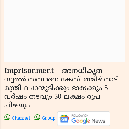
Imprisonment | അനധികൃത
സ്വത്ത് സമ്പാദന കേസ്: തമിഴ് നാട്
മന്ത്രി പൊന്മുടിക്കും ഭാര്യക്കും 3
വര്‍ഷം തടവും 50 ലക്ഷം രൂപ
പിഴയും
Channel
Group