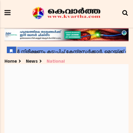
Home
News
National