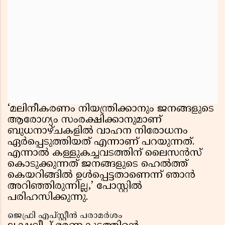
‘മലിനീകരണം നിയന്ത്രിക്കാനും ജനങ്ങളുടെ
ആരോഗ്യം സംരക്ഷിക്കാനുമാണ്
ബുധനാഴ്ചകളിൽ വാഹന നിരോധനം
ഏർപ്പെടുത്തിയത് എന്നാണ് പറയുന്നത്.
എന്നാൽ കള്ളുകച്ചവടത്തിന് ലൈസൻസ്
കൊടുക്കുന്നത് ജനങ്ങളുടെ ഹെൽത്ത്
കെയറിങ്ങിൽ ഉൾപ്പെട്ടതാണെന്ന് ഞാൻ
അറിഞ്ഞിരുന്നില്ല,’ പോസ്റ്റിൽ
പരിഹസിക്കുന്നു.
ജെഫ്രി എപ്‌സ്റ്റീൻ പരാമർശം