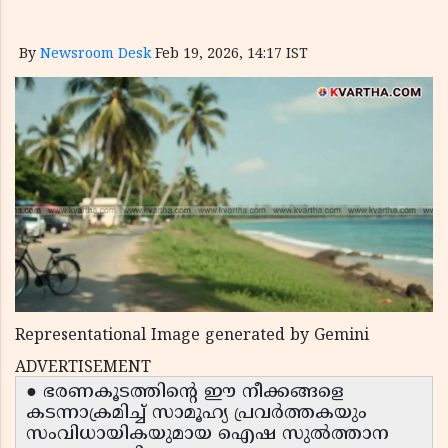
By
Newsroom Desk
Feb 19, 2026, 14:17 IST
Representational Image generated by Gemini
ADVERTISEMENT
● ഭരണകൂടത്തിന്റെ ഈ നീക്കങ്ങളെ
കടന്നാക്രമിച്ച് സാമൂഹ്യ പ്രവർത്തകയും
സംവിധായികയുമായ ഐഷ സുൽത്താന