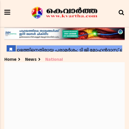
Home
News
National