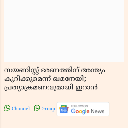
സയണിസ്റ്റ് ഭരണത്തിന് അന്ത്യം
കുറിക്കുമെന്ന് ഖമനേയി;
പ്രത്യാക്രമണവുമായി ഇറാൻ
Channel
Group