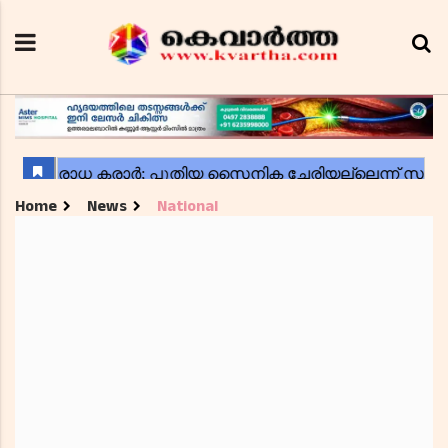
Home
News
National