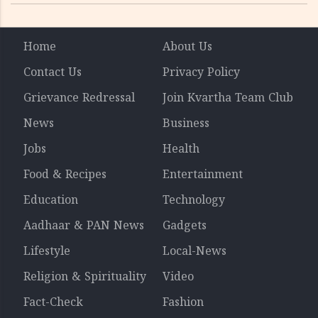
Home
About Us
Contact Us
Privacy Policy
Grievance Redressal
Join Kvartha Team Club
News
Business
Jobs
Health
Food & Recipes
Entertainment
Education
Technology
Aadhaar & PAN News
Gadgets
Lifestyle
Local-News
Religion & Spirituality
Video
Fact-Check
Fashion