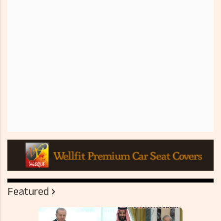
Featured