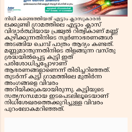
നിധി കണ്ടെത്തിയത് എട്ടാം ക്ലാസുകാരൻ
ലക്കുണ്ടി ഗ്രാമത്തിലെ എട്ടാം ക്ലാസ്
വിദ്യാർത്ഥിയായ പ്രജ്വൽ റിത്വികാണ് മണ്ണ്
കുഴിക്കുന്നതിനിടെ സ്വർണാഭരണങ്ങൾ
അടങ്ങിയ ചെമ്പ് പാത്രം ആദ്യം കണ്ടത്.
മണ്ണുമാന്തുന്നതിനിടെ തിളങ്ങുന്ന വസ്തു
ശ്രദ്ധയിൽപ്പെട്ട കുട്ടി ഇത്
പരിശോധിച്ചപ്പോഴാണ്
ആഭരണങ്ങളാണെന്ന് തിരിച്ചറിഞ്ഞത്.
തുടർന്ന് കുട്ടി ഗ്രാമത്തിലെ മുതിർന്ന
അംഗങ്ങളെ വിവരം
അറിയിക്കുകയായിരുന്നു. കുട്ടിയുടെ
സത്യസന്ധമായ ഇടപെടലിലൂടെയാണ്
നിധിശേഖരത്തെക്കുറിച്ചുള്ള വിവരം
പുറംലോകമറിഞ്ഞത്.