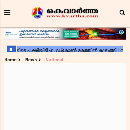
Home
News
National