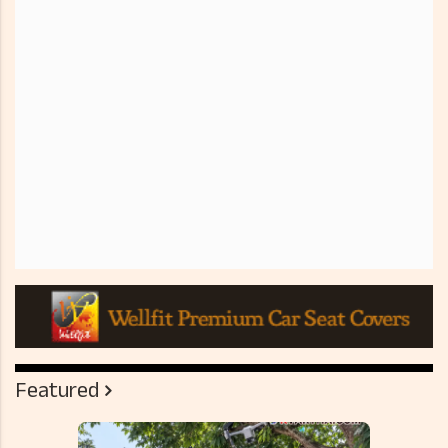
Featured