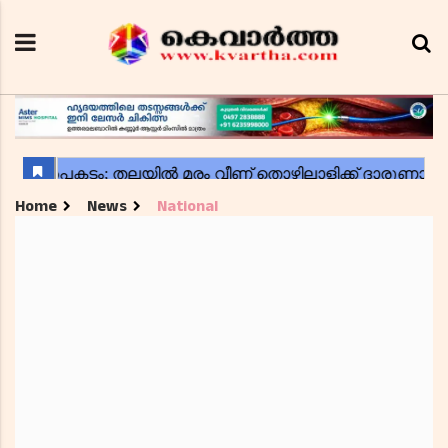
Home
News
National