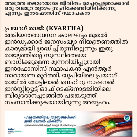
അടുത്ത തലമുറയുടെ ജീവിതം മെച്ചപ്പെട്ടതാക്കാന്‍
ഒരു തലമുറ ത്യാഗം സഹിക്കേണ്ടിയിരിക്കുന്നു
എന്നും ഇന്‍ഫോസിസ് സ്ഥാപകന്‍
പ്രയാഗ് രാജ്: (KVARTHA)
അടിയന്തരാവസ്ഥ കാലഘട്ടം മുതല്‍
ഇന്‍ഡ്യക്കാര്‍ ജനസംഖ്യാ നിയന്ത്രണത്തില്‍
കാര്യമായി ശ്രദ്ധിച്ചിരുന്നില്ലെന്നും ഇതു
രാജ്യത്തിന്റെ സുസ്ഥിരതയെ
ബാധിക്കുമെന്ന മുന്നറിയിപ്പുമായി
ഇന്‍ഫോസിസ് സ്ഥാപകന്‍ എന്‍ആര്‍
നാരായണ മൂര്‍ത്തി. യുപിയിലെ പ്രയാഗ്
രാജില്‍ മോട്ടിലാല്‍ നെഹ് റു നാഷനല്‍
ഇന്‍സ്റ്റിറ്റ്യൂട്ട് ഓഫ് ടെക്‌നോളജിയിലെ
ബിരുദദാനച്ചടങ്ങില്‍ പങ്കെടുത്ത്
സംസാരിക്കുകയായിരുന്നു അദ്ദേഹം.