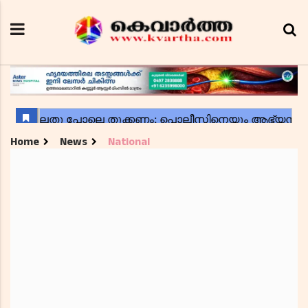
Home
News
National