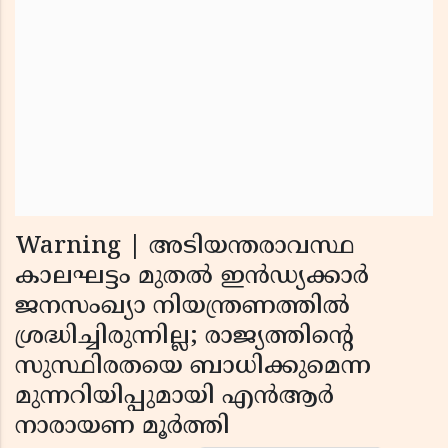
Warning | അടിയന്തരാവസ്ഥ
കാലഘട്ടം മുതല്‍ ഇന്‍ഡ്യക്കാര്‍
ജനസംഖ്യാ നിയന്ത്രണത്തില്‍
ശ്രദ്ധിച്ചിരുന്നില്ല; രാജ്യത്തിന്റെ
സുസ്ഥിരതയെ ബാധിക്കുമെന്ന
മുന്നറിയിപ്പുമായി എന്‍ആര്‍
നാരായണ മൂര്‍ത്തി