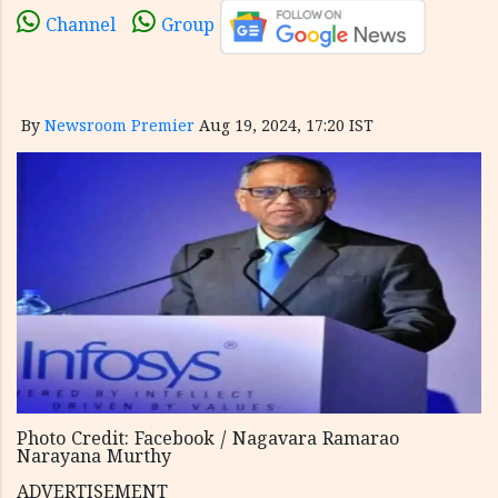
Channel
Group
By
Newsroom Premier
Aug 19, 2024, 17:20 IST
Photo Credit: Facebook / Nagavara Ramarao
Narayana Murthy
ADVERTISEMENT