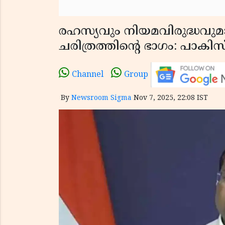
രഹസ്യവും നിയമവിരുദ്ധവ
ചരിത്രത്തിൻ്റെ ഭാഗം: പാകി
Channel
Group
By
Newsroom Sigma
Nov 7, 2025, 22:08 IST