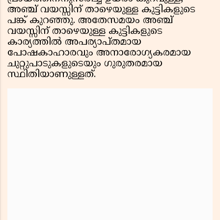
അഞ്ച് വയസ്സിന് താഴെയുള്ള കുട്ടികളുടെ
പങ്ക് കുറഞ്ഞു. അതേസമയം അഞ്ച്
വയസ്സിന് താഴെയുള്ള കുട്ടികളുടെ
കാര്യത്തില്‍ അപര്യാപ്തമായ
പോഷകാഹാരവും അനാരോഗ്യകരമായ
ചുറ്റുപാടുകളുടെയും ഗുരുതരമായ
സ്ഥിതിയാണുള്ളത്.