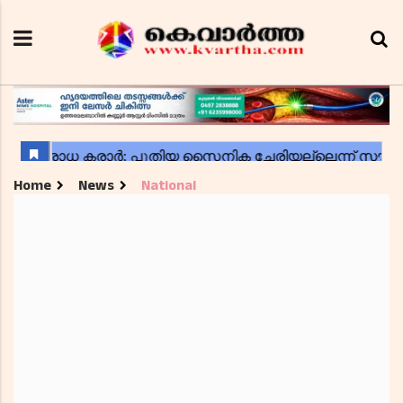
Home
News
National