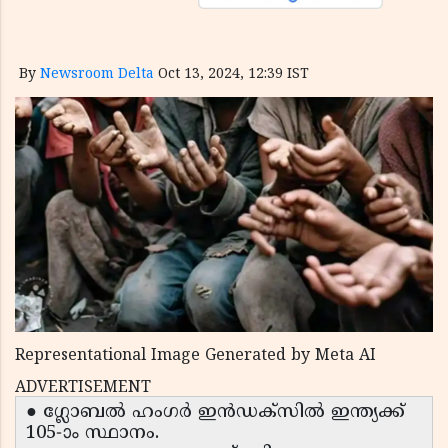
By
Newsroom Delta
Oct 13, 2024, 12:39 IST
Representational Image Generated by Meta AI
ADVERTISEMENT
● ഗ്ലോബൽ ഹംഗർ ഇൻഡക്സിൽ ഇന്ത്യക്ക്
105-ാം സ്ഥാനം.