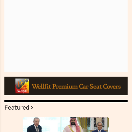
Featured