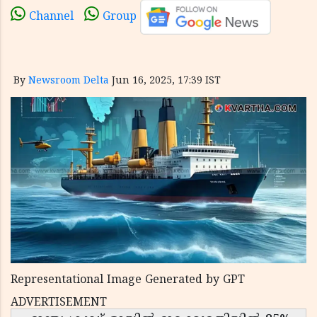
Channel
Group
By
Newsroom Delta
Jun 16, 2025, 17:39 IST
Representational Image Generated by GPT
ADVERTISEMENT