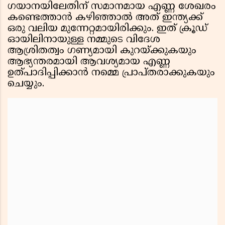
ഗയാനയിലേതിന് സമാനമായ എണ്ണ ശേഖരം
കണ്ടെത്താൻ കഴിഞ്ഞാൽ അത് ഇന്ത്യക്ക്
ഒരു വലിയ മുന്നേറ്റമായിരിക്കും. ഇത് ക്രൂഡ്
ഓയിലിനായുള്ള നമ്മുടെ വിദേശ
ആശ്രിതത്വം ഗണ്യമായി കുറയ്ക്കുകയും
ആഭ്യന്തരമായി ആവശ്യമായ എണ്ണ
ഉത്പാദിപ്പിക്കാൻ നമ്മെ പ്രാപ്തരാക്കുകയും
ചെയ്യും.