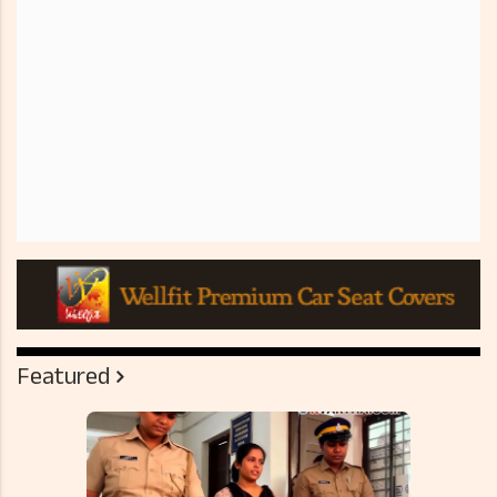
Featured