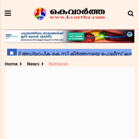
Home
News
National