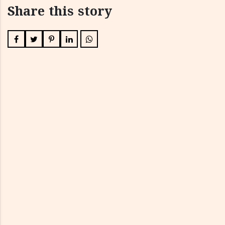
Share this story