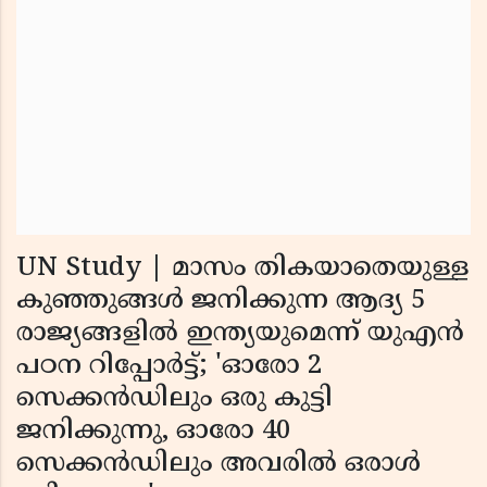
UN Study | മാസം തികയാതെയുള്ള
കുഞ്ഞുങ്ങള്‍ ജനിക്കുന്ന ആദ്യ 5
രാജ്യങ്ങളില്‍ ഇന്ത്യയുമെന്ന് യുഎന്‍
പഠന റിപ്പോര്‍ട്ട്; 'ഓരോ 2
സെക്കന്‍ഡിലും ഒരു കുട്ടി
ജനിക്കുന്നു, ഓരോ 40
സെക്കന്‍ഡിലും അവരില്‍ ഒരാള്‍