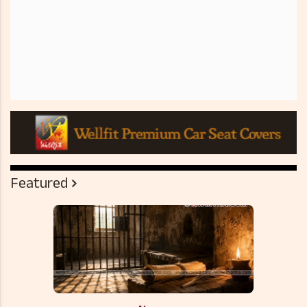
Featured