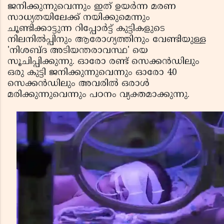
ജനിക്കുന്നുവെന്നും ഇത് ഉയര്‍ന്ന മരണ
സാധ്യതയിലേക്ക് നയിക്കുമെന്നും
ചൂണ്ടിക്കാട്ടുന്ന റിപ്പോര്‍ട്ട് കുട്ടികളുടെ
നിലനില്‍പ്പിനും ആരോഗ്യത്തിനും വേണ്ടിയുള്ള
'നിശബ്ദ അടിയന്തരാവസ്ഥ' യെ
സൂചിപ്പിക്കുന്നു. ഓരോ രണ്ട് സെക്കന്‍ഡിലും
ഒരു കുട്ടി ജനിക്കുന്നുവെന്നും ഓരോ 40
സെക്കന്‍ഡിലും അവരില്‍ ഒരാള്‍
മരിക്കുന്നുവെന്നും പഠനം വ്യക്തമാക്കുന്നു.