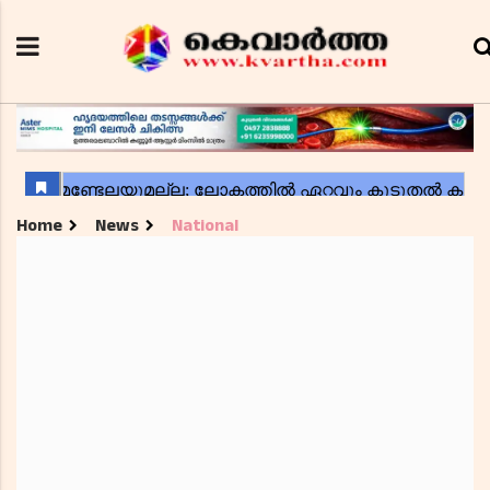
Home
News
National