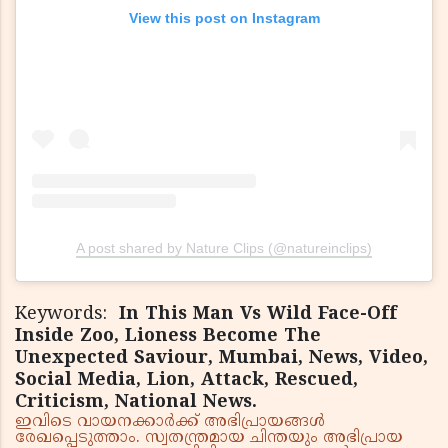
View this post on Instagram
A post shared by Nature Clips (@natureinclips)
Keywords:
In This Man Vs Wild Face-Off
Inside Zoo, Lioness Become The
Unexpected Saviour, Mumbai, News, Video,
Social Media, Lion, Attack, Rescued,
Criticism, National News.
ഇവിടെ വായനക്കാർക്ക് അഭിപ്രായങ്ങൾ
രേഖപ്പെടുത്താം. സ്വതന്ത്രമായ ചിന്തയും അഭിപ്രായ