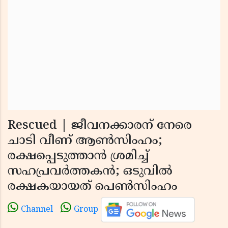
Rescued | ജീവനക്കാരന് നേരെ
ചാടി വീണ് ആണ്‍സിംഹം;
രക്ഷപ്പെടുത്താന്‍ ശ്രമിച്ച്
സഹപ്രവര്‍ത്തകന്‍; ഒടുവില്‍
രക്ഷകയായത് പെണ്‍സിംഹം
Channel
Group