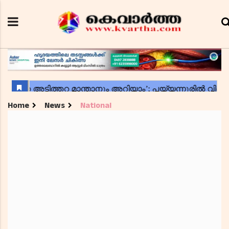
Home
News
National