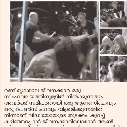
രണ്ട് മൃഗശാല ജീവനക്കാര്‍ ഒരു
സിംഹവലയത്തിനുള്ളില്‍ നില്‍ക്കുന്നതും
അവര്‍ക്ക് സമീപത്തായി ഒരു ആണ്‍സിംഹവും
ഒരു പെണ്‍സിംഹവും വിശ്രമിക്കുന്നതില്‍
നിന്നാണ് വീഡിയോയുടെ തുടക്കം. കുറച്ച്
കഴിഞ്ഞപ്പോള്‍ ജീവനക്കാരിലൊരാള്‍ ആണ്‍