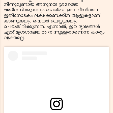
നിന്നുമുണ്ടായ അനുനയ ശ്രമത്തെ
അഭിനന്ദിക്കുകയും ചെയ്തു. ഈ വീഡിയോ
ഇതിനോടകം ലക്ഷക്കണക്കിന് ആളുകളാണ്
കാണുകയും ഷെയര്‍ ചെയ്യുകയും
ചെയ്തിരിക്കുന്നത്. എന്നാല്‍, ഈ ദൃശ്യങ്ങള്‍
ഏത് മൃശശാലയില്‍ നിന്നുള്ളതാണെന്ന കാര്യം
വ്യക്തമല്ല.