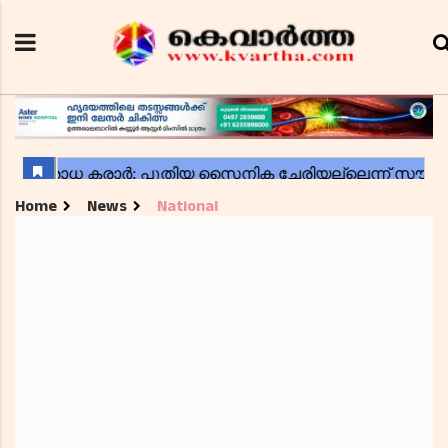
Home
News
National