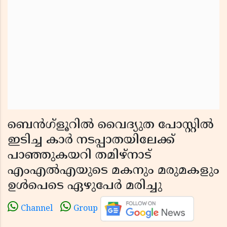
ബെൻഗ്ളൂറിൽ വൈദ്യുത പോസ്റ്റില്‍
ഇടിച്ച കാര്‍ നടപ്പാതയിലേക്ക്
പാഞ്ഞുകയറി തമിഴ്‌നാട്
എംഎല്‍എയുടെ മകനും മരുമകളും
ഉള്‍പെടെ ഏഴുപേര്‍ മരിച്ചു
Channel
Group