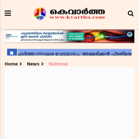
Home
News
National