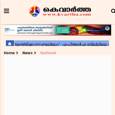
Home
News
National