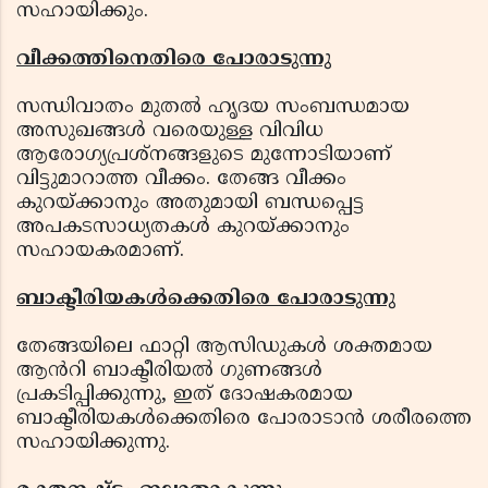
സഹായിക്കും.
വീക്കത്തിനെതിരെ പോരാടുന്നു
സന്ധിവാതം മുതൽ ഹൃദയ സംബന്ധമായ
അസുഖങ്ങൾ വരെയുള്ള വിവിധ
ആരോഗ്യപ്രശ്നങ്ങളുടെ മുന്നോടിയാണ്
വിട്ടുമാറാത്ത വീക്കം. തേങ്ങ വീക്കം
കുറയ്ക്കാനും അതുമായി ബന്ധപ്പെട്ട
അപകടസാധ്യതകൾ കുറയ്ക്കാനും
സഹായകരമാണ്.
ബാക്ടീരിയകൾക്കെതിരെ പോരാടുന്നു
തേങ്ങയിലെ ഫാറ്റി ആസിഡുകൾ ശക്തമായ
ആൻറി ബാക്ടീരിയൽ ഗുണങ്ങൾ
പ്രകടിപ്പിക്കുന്നു, ഇത് ദോഷകരമായ
ബാക്ടീരിയകൾക്കെതിരെ പോരാടാൻ ശരീരത്തെ
സഹായിക്കുന്നു.