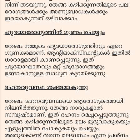
നിന്ന് തടയുന്നു. തേങ്ങ കഴിക്കുന്നതിലൂടെ പല
രോഗങ്ങൾക്കും അണുബാധകൾക്കും
ഇരയാകുന്നത് ഒഴിവാക്കാം.
ഹൃദയാരോഗ്യത്തിന് ഗുണം ചെയ്യും
തേങ്ങ നമ്മുടെ ഹൃദയാരോഗ്യത്തിനും ഏറെ
ഗുണകരമാണ്. ആന്റിഓക്‌സിഡന്റുകൾ ഇതിൽ
ധാരാളമായി കാണപ്പെടുന്നു, ഇത്
ഹൃദയാഘാതവും മറ്റ് ഹൃദ്രോഗങ്ങളും
ഉണ്ടാകാനുള്ള സാധ്യത കുറയ്ക്കുന്നു.
ദഹനവ്യവസ്ഥ ശക്തമാകുന്നു
തേങ്ങ ദഹനവ്യവസ്ഥയെ ആരോഗ്യകരമായി
നിലനിർത്തുന്നു. തേങ്ങ നാരുകളാൽ
സമ്പുഷ്ടമാണ്, ഇത് ദഹനം മെച്ചപ്പെടുത്തുന്നു.
തേങ്ങ കഴിക്കുന്നതിലൂടെ മലം മൃദുവാകുകയും
എളുപ്പത്തിൽ പോകുകയും ചെയ്യും.
അതുകൊണ്ട് തന്നെ മലബന്ധം എന്ന പ്രശ്‌നം