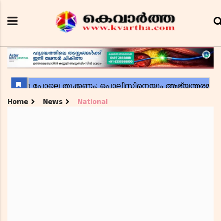
Home
News
National