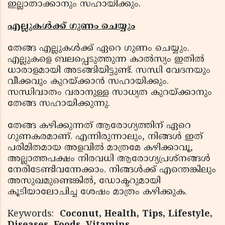
ഇല്ലാതാക്കാനും സഹായിക്കും.
എല്ലുകൾക്ക് ഗുണം ചെയ്യും
തേങ്ങ എല്ലുകൾക്ക് ഏറെ ഗുണം ചെയ്യും.
എല്ലുകളെ ബലപ്പെടുത്തുന്ന കാൽസ്യം ഇതിൽ
ധാരാളമായി അടങ്ങിയിട്ടുണ്ട്. സന്ധി വേദനയും
വീക്കവും കുറയ്ക്കാൻ സഹായിക്കും.
സന്ധിവാതം വരാനുള്ള സാധ്യത കുറയ്ക്കാനും
തേങ്ങ സഹായിക്കുന്നു.
തേങ്ങ കഴിക്കുന്നത് ആരോഗ്യത്തിന് ഏറെ
ഗുണകരമാണ്. എന്നിരുന്നാലും, നിങ്ങൾ ഇത്
പരിമിതമായ അളവിൽ മാത്രമേ കഴിക്കാവൂ,
അല്ലാത്തപക്ഷം നിരവധി ആരോഗ്യപ്രശ്നങ്ങൾ
നേരിടേണ്ടിവന്നേക്കാം. നിങ്ങൾക്ക് എന്തെങ്കിലും
അസുഖമുണ്ടെങ്കിൽ, ഡോക്ടറുമായി
കൂടിയാലോചിച്ച ശേഷം മാത്രം കഴിക്കുക.
Keywords:
Coconut, Health, Tips, Lifestyle,