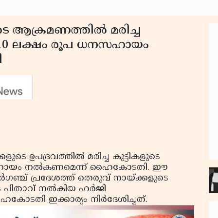
െ ആക്രമണത്തില്‍ മരിച്ച
്ക് 10 ലക്ഷം രൂപ ധനസഹായം
ി
കളുടെ ഉപദ്രവത്തില്‍ മരിച്ച കുട്ടികളുടെ
ധനസഹായം നല്‍കണമെന്ന് ഹൈകോടതി. ഈ
്‍ഗഞ്ച് പ്രദേശത്ത് തെരുവ് നായ്ക്കളുടെ
ടെ പിതാവ് നല്‍കിയ ഹര്‍ജി
തി ഇക്കാര്യം നിര്‍ദേശിച്ചത്.