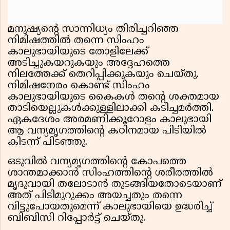
മനുഷ്യന്റെ സാന്നിധ്യം തിരിച്ചറിഞ്ഞ
നിമിഷത്തിൽ തന്നെ സിംഹം
കാലുഭായിയുടെ തോളിലേക്ക്
അടിച്ചുകയറുകയും അദ്ദേഹത്തെ
നിലത്തേക്ക് തെറിപ്പിക്കുകയും ചെയ്തു.
നിമിഷനേരം കൊണ്ട് സിംഹം
കാലുഭായിയുടെ കൈകൾ തന്റെ ശക്തമായ
താടിയെല്ലുകൾക്കുള്ളിലാക്കി കടിച്ചമർത്തി.
ഏകദേശം അരമണിക്കൂറോളം കാലുഭായി
ആ വന്യമൃഗത്തിന്റെ കഠിനമായ പിടിയിൽ
കിടന്ന് പിടഞ്ഞു.
ഒടുവിൽ വന്യമൃഗത്തിന്റെ കോപത്തെ
ശാന്തമാക്കാൻ സിംഹത്തിന്റെ ശരീരത്തിൽ
മൃദുവായി തലോടാൻ തുടങ്ങിയതോടെയാണ്
അത് പിടിമുറുക്കം അയച്ചതും തന്നെ
വിട്ടുപോയതുമെന്ന് കാലുഭായിയെ ഉദ്ധരിച്ച്
ബിബിസി റിപ്പോർട്ട്‌ ചെയ്തു.