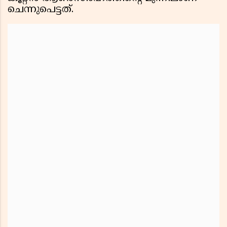
ചെന്നുപെട്ടത്.