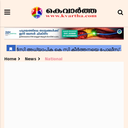
Home
News
National