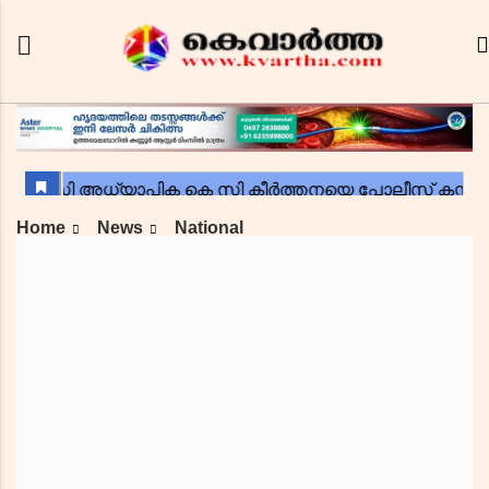
Home
News
National