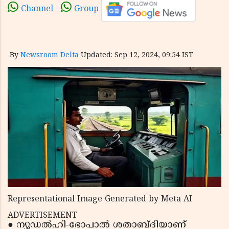
Channel
Group
By
Newsroom Delta
Updated: Sep 12, 2024, 09:54 IST
Representational Image Generated by Meta AI
ADVERTISEMENT
● ന്യൂഡൽഹി-ഭോപാൽ ശതാബ്ദിയാണ്