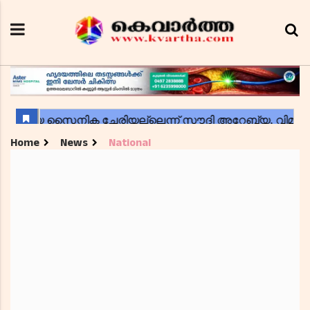
Home
News
National