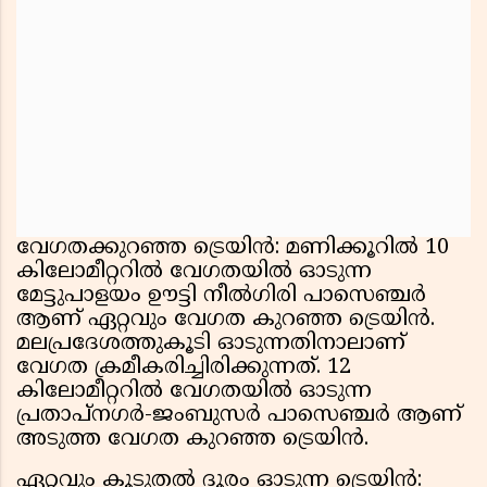
വേഗതക്കുറഞ്ഞ ട്രെയിൻ: മണിക്കൂറിൽ 10
കിലോമീറ്ററിൽ വേഗതയിൽ ഓടുന്ന
മേട്ടുപാളയം ഊട്ടി നീൽഗിരി പാസെഞ്ചർ
ആണ് ഏറ്റവും വേഗത കുറഞ്ഞ ട്രെയിൻ.
മലപ്രദേശത്തുകൂടി ഓടുന്നതിനാലാണ്
വേഗത ക്രമീകരിച്ചിരിക്കുന്നത്. 12
കിലോമീറ്ററിൽ വേഗതയിൽ ഓടുന്ന
പ്രതാപ്‌നഗർ-ജംബുസര്‍ പാസെഞ്ചർ ആണ്
അടുത്ത വേഗത കുറഞ്ഞ ട്രെയിൻ.
ഏറ്റവും കൂടുതൽ ദൂരം ഓടുന്ന ട്രെയിൻ: