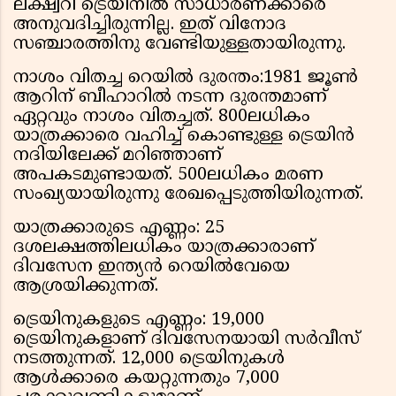
ലക്ഷ്വറി ട്രെയിനിൽ സാധാരണക്കാരെ
അനുവദിച്ചിരുന്നില്ല. ഇത് വിനോദ
സഞ്ചാരത്തിനു വേണ്ടിയുള്ളതായിരുന്നു.
നാശം വിതച്ച റെയിൽ ദുരന്തം:1981 ജൂൺ
ആറിന് ബീഹാറിൽ നടന്ന ദുരന്തമാണ്
ഏറ്റവും നാശം വിതച്ചത്. 800ലധികം
യാത്രക്കാരെ വഹിച്ച് കൊണ്ടുള്ള ട്രെയിൻ
നദിയിലേക്ക് മറിഞ്ഞാണ്
അപകടമുണ്ടായത്. 500ലധികം മരണ
സംഖ്യയായിരുന്നു രേഖപ്പെടുത്തിയിരുന്നത്.
യാത്രക്കാരുടെ എണ്ണം: 25
ദശലക്ഷത്തിലധികം യാത്രക്കാരാണ്
ദിവസേന ഇന്ത്യൻ റെയിൽവേയെ
ആശ്രയിക്കുന്നത്.
ട്രെയിനുകളുടെ എണ്ണം: 19,000
ട്രെയിനുകളാണ് ദിവസേനയായി സർവീസ്
നടത്തുന്നത്. 12,000 ട്രെയിനുകൾ
ആൾക്കാരെ കയറ്റുന്നതും 7,000