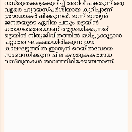
വസ്തുതകളെക്കുറിച്ച് അറിവ് പകരുന്ന് ഒരു
വളരെ ഹൃദയസ്പർശിയായ കുറിപ്പാണ്
ശ്രദ്ധയാകർഷിക്കുന്നത്. ഇന്ന് ഇന്ത്യൻ
ജനതയുടെ ഏറിയ പങ്കും ട്രെയിൻ
ഗതാഗതത്തെയാണ് ആശ്രയിക്കുന്നത്.
ട്രെയിൻ നിത്യജീവിതത്തിൽ ഒഴിച്ചുക്കൂട്ടാൻ
പറ്റാത്ത ഘടകമായിരിക്കുന്ന ഈ
കാലഘട്ടത്തിൽ ഇന്ത്യൻ റെയിൽവേയെ
സംബന്ധിക്കുന്ന ചില കൗതുകകരമായ
വസ്തുതകൾ അറഞ്ഞിരിക്കേണ്ടതാണ്.