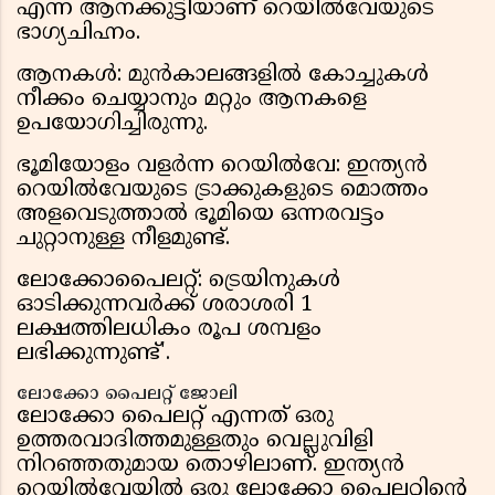
എന്ന ആനക്കുട്ടിയാണ് റെയില്‍വേയുടെ
ഭാഗ്യചിഹ്നം.
ആനകള്‍: മുൻകാലങ്ങളില്‍ കോച്ചുകള്‍
നീക്കം ചെയ്യാനും മറ്റും ആനകളെ
ഉപയോഗിച്ചിരുന്നു.
ഭൂമിയോളം വളര്‍ന്ന റെയില്‍വേ: ഇന്ത്യന്‍
റെയില്‍വേയുടെ ട്രാക്കുകളുടെ മൊത്തം
അളവെടുത്താല്‍ ഭൂമിയെ ഒന്നരവട്ടം
ചുറ്റാനുള്ള നീളമുണ്ട്.
ലോക്കോപൈലറ്റ്: ട്രെയിനുകള്‍
ഓടിക്കുന്നവര്‍ക്ക് ശരാശരി 1
ലക്ഷത്തിലധികം രൂപ ശമ്പളം
ലഭിക്കുന്നുണ്ട്'.
ലോക്കോ പൈലറ്റ് ജോലി
ലോക്കോ പൈലറ്റ് എന്നത് ഒരു
ഉത്തരവാദിത്തമുള്ളതും വെല്ലുവിളി
നിറഞ്ഞതുമായ തൊഴിലാണ്. ഇന്ത്യൻ
റെയിൽവേയിൽ ഒരു ലോക്കോ പൈലറ്റിൻ്റെ