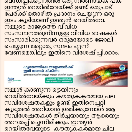
ബന്ധിപ്പിക്കുന്നതിൽ ഒരു നിർണായക പങ്ക്
ഇന്ത്യൻ റെയിൽവേയ്ക്ക് ഉണ്ട്. ഒരുപാട്
പേർക്ക് തൊഴിൽ പ്രദാനം ചെയ്യുന്ന ഒരു
ഇടം കൂടിയാണ് ഇന്ത്യൻ റെയിൽവേ.
നമ്മുടെ രാജ്യത്തെ വിവിധ
സംസ്ഥാനത്തുനിന്നുള്ള വിവിധ ഭാഷകൾ
സംസാരിക്കുന്നവർ ഒരുമയോടെ ജോലി
ചെയ്യുന്ന മറ്റൊരു സ്ഥലം എന്ന്
വേണമെങ്കിലും ഇതിനെ വിശേഷിപ്പിക്കാം.
നമ്മൾ കാണുന്ന ട്രെയിനും
റെയിൽവേയ്ക്കും കൗതുകകരമായ പല
സവിശേഷതകളും ഉണ്ട്. ഇതിനെപ്പറ്റി
കൂടുതൽ അറിയാൻ ശ്രമിക്കുമ്പോൾ ആ
സവിശേഷതകൾ തീർച്ചയായും ആരെയും
അമ്പരപ്പിച്ചെന്നിരിക്കും. ഇന്ത്യൻ
റെയിൽവേയുടെ കൗതുകകരമായ ചില