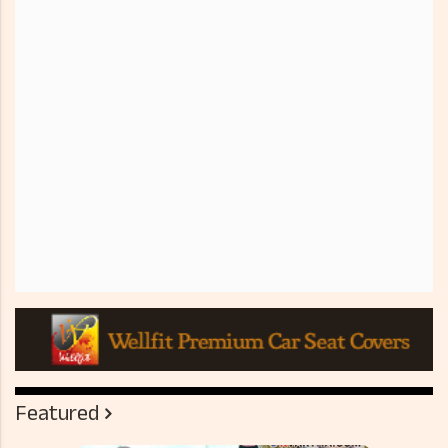
Featured